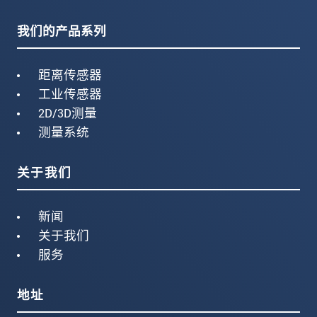
我们的产品系列
距离传感器
工业传感器
2D/3D测量
测量系统
关于我们
新闻
关于我们
服务
地址