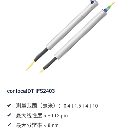
发送信息
confocalDT IFS2403
测量范围（毫米）：0.4 | 1.5 | 4 | 10
最大线性度 < ±0.12 µm
最大分辨率 < 8 nm