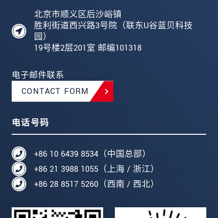
北京市顺义区后沙峪镇
胜利街道西兴路3号院（联东U谷蓝贝科技
园）
19号楼2层201室 邮编101318
电子邮件联系
CONTACT FORM
电话号码
+86 10 6439 8534（中国总部）
+86 21 3988 1055（上海 / 浙江）
+86 28 8517 5260（西南 / 西北）