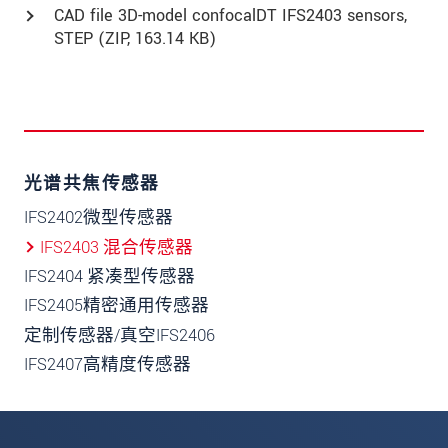
CAD file 3D-model confocalDT IFS2403 sensors,
STEP (
ZIP
, 163.14 KB)
光谱共焦传感器
IFS2402微型传感器
IFS2403 混合传感器
IFS2404 紧凑型传感器
IFS2405精密通用传感器
定制传感器/真空IFS2406
IFS2407高精度传感器