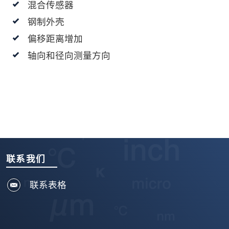
混合传感器
钢制外壳
偏移距离增加
轴向和径向测量方向
联系我们
联系表格