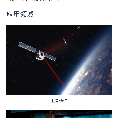
应用领域
卫星通信