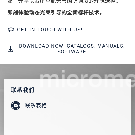
业、光学以及航空航天与国防领域的理想选择。
发送信息
即刻体验动态光束引导的全新标杆技术。
GET IN TOUCH WITH US!
DOWNLOAD NOW: CATALOGS, MANUALS,
SOFTWARE
联系我们
联系表格