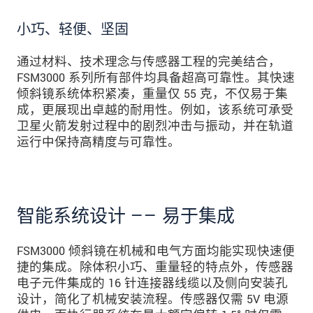
小巧、轻便、坚固
通过材料、技术理念与传感器工程的完美结合，
FSM3000 系列所有部件均具备超高可靠性。其快速
倾斜镜系统体积紧凑，重量仅 55 克，不仅易于集
成，更展现出卓越的耐用性。例如，该系统可承受
卫星火箭发射过程中的剧烈冲击与振动，并在轨道
运行中保持高精度与可靠性。
智能系统设计 —— 易于集成
FSM3000 倾斜镜在机械和电气方面均能实现快速便
捷的集成。除体积小巧、重量轻的特点外，传感器
电子元件集成的 16 针连接器线缆以及侧向安装孔
设计，简化了机械安装流程。传感器仅需 5V 电源