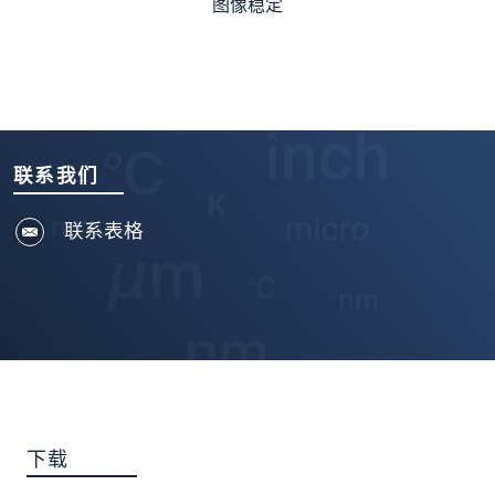
图像稳定
联系我们
联系表格
下载