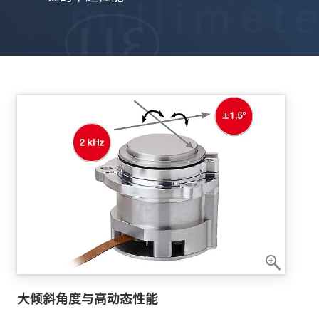
大倾斜角度与高动态性能