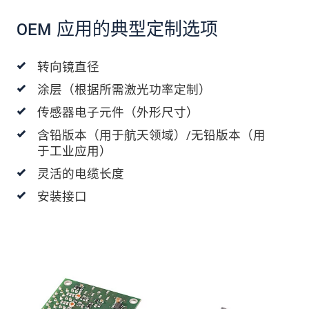
OEM 应用的典型定制选项
转向镜直径
涂层（根据所需激光功率定制）
传感器电子元件（外形尺寸）
含铅版本（用于航天领域）/无铅版本（用
于工业应用）
灵活的电缆长度
安装接口