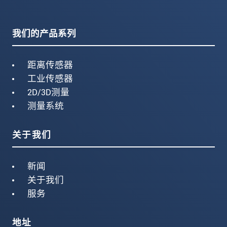
我们的产品系列
距离传感器
工业传感器
2D/3D测量
测量系统
关于我们
新闻
关于我们
服务
地址