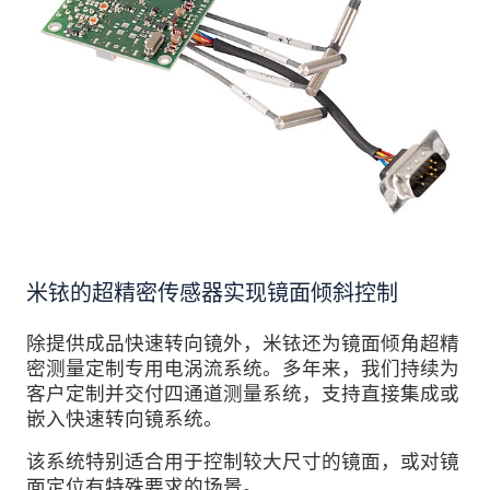
米铱的超精密传感器实现镜面倾斜控制
除提供成品快速转向镜外，米铱还为镜面倾角超精
密测量定制专用电涡流系统。多年来，我们持续为
客户定制并交付四通道测量系统，支持直接集成或
嵌入快速转向镜系统。
该系统特别适合用于控制较大尺寸的镜面，或对镜
面定位有特殊要求的场景。