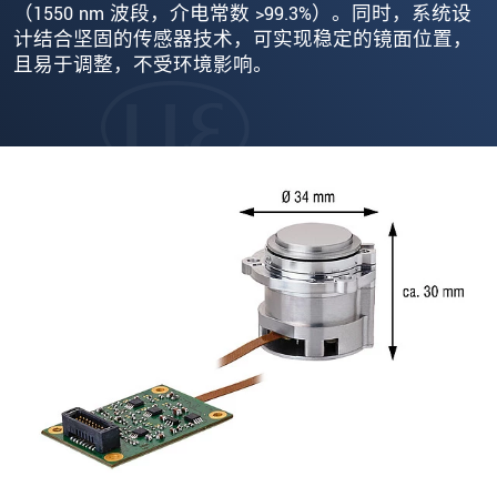
（1550 nm 波段，介电常数 >99.3%）。同时，系统设
计结合坚固的传感器技术，可实现稳定的镜面位置，
且易于调整，不受环境影响。