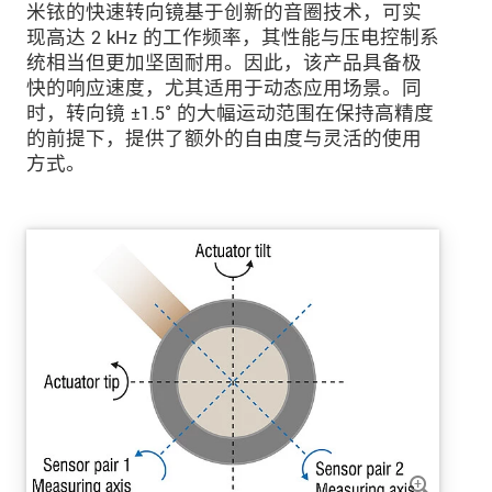
米铱的快速转向镜基于创新的音圈技术，可实
现高达 2 kHz 的工作频率，其性能与压电控制系
统相当但更加坚固耐用。因此，该产品具备极
快的响应速度，尤其适用于动态应用场景。同
时，转向镜 ±1.5° 的大幅运动范围在保持高精度
的前提下，提供了额外的自由度与灵活的使用
方式。