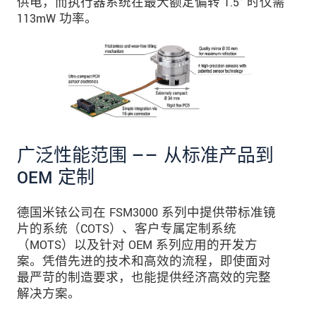
供电，而执行器系统在最大额定偏转 1.5° 时仅需
113mW 功率。
广泛性能范围 —— 从标准产品到
OEM 定制
德国米铱公司在 FSM3000 系列中提供带标准镜
片的系统（COTS）、客户专属定制系统
（MOTS）以及针对 OEM 系列应用的开发方
案。凭借先进的技术和高效的流程，即使面对
最严苛的制造要求，也能提供经济高效的完整
解决方案。