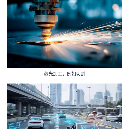
激光加工，例如切割