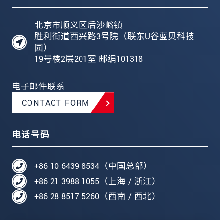
北京市顺义区后沙峪镇
胜利街道西兴路3号院（联东U谷蓝贝科技
园）
19号楼2层201室 邮编101318
电子邮件联系
CONTACT FORM
电话号码
+86 10 6439 8534（中国总部）
+86 21 3988 1055（上海 / 浙江）
+86 28 8517 5260（西南 / 西北）