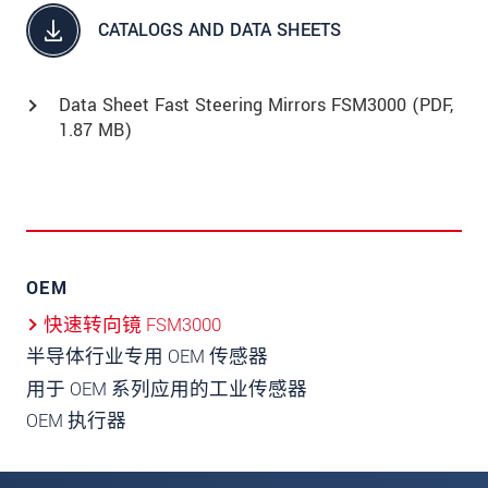
CATALOGS AND DATA SHEETS
Data Sheet Fast Steering Mirrors FSM3000 (
PDF
,
1.87 MB)
OEM
快速转向镜 FSM3000
半导体行业专用 OEM 传感器
用于 OEM 系列应用的工业传感器
OEM 执行器