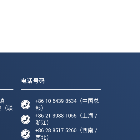
电话号码
镇
+86 10 6439 8534（中国总
院（联
部）
+86 21 3988 1055（上海 /
编
浙江）
+86 28 8517 5260（西南 /
西北）