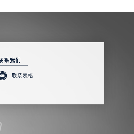
联系我们
联系表格