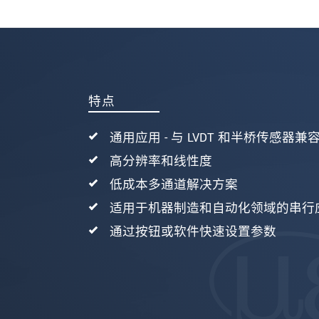
发送信息
特点
通用应用 - 与 LVDT 和半桥传感器兼
高分辨率和线性度
低成本多通道解决方案
适用于机器制造和自动化领域的串行
通过按钮或软件快速设置参数