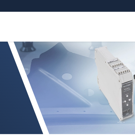
0x 控制器