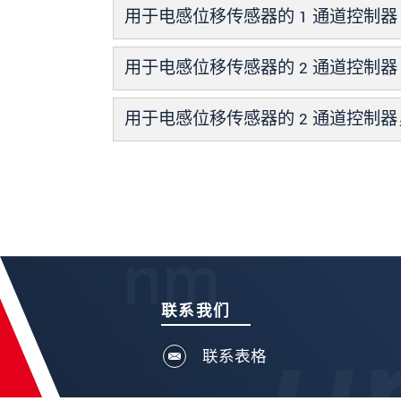
用于电感位移传感器的 1 通道控制
用于电感位移传感器的 2 通道控制
用于电感位移传感器的 2 通道控制器
联系我们
联系表格