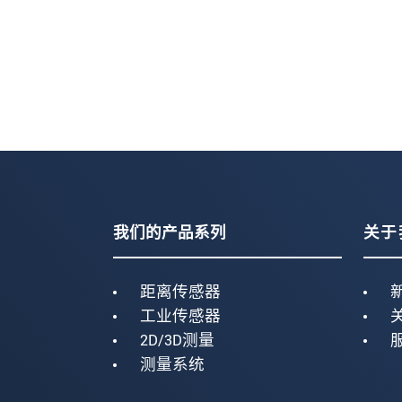
我们的产品系列
关于
距离传感器
工业传感器
2D/3D测量
测量系统