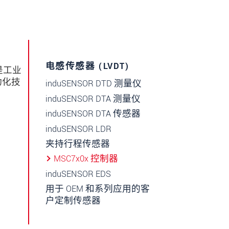
电感传感器 (LVDT)
是工业
动化技
induSENSOR DTD 测量仪
induSENSOR DTA 测量仪
induSENSOR DTA 传感器
induSENSOR LDR
夹持行程传感器
MSC7x0x 控制器
induSENSOR EDS
用于 OEM 和系列应用的客
户定制传感器