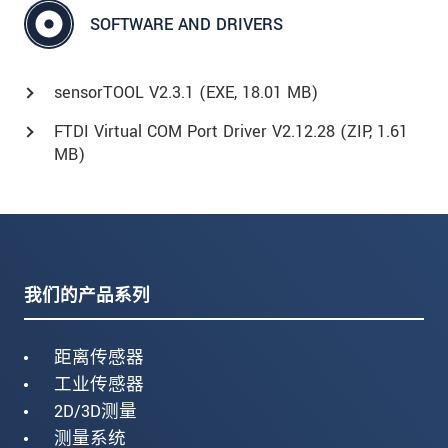
SOFTWARE AND DRIVERS
sensorTOOL V2.3.1 (
EXE
, 18.01 MB)
FTDI Virtual COM Port Driver V2.12.28 (
ZIP
, 1.61
MB)
我们的产品系列
距离传感器
工业传感器
2D/3D测量
测量系统