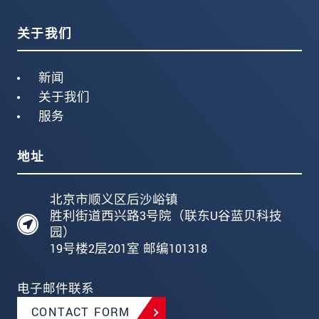
关于我们
新闻
关于我们
服务
地址
北京市顺义区后沙峪镇
胜利街道西兴路3号院（联东U谷蓝贝科技
园）
19号楼2层201室 邮编101318
电子邮件联系
CONTACT FORM