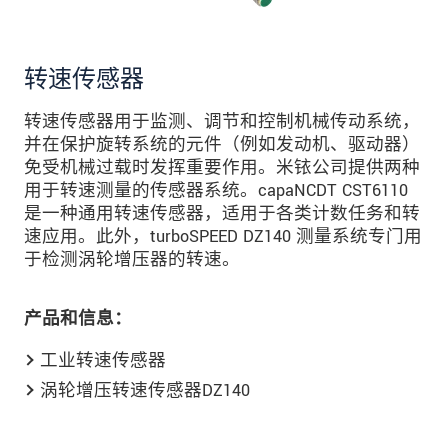
发送信息
转速传感器
转速传感器用于监测、调节和控制机械传动系统，
并在保护旋转系统的元件（例如发动机、驱动器）
免受机械过载时发挥重要作用。米铱公司提供两种
用于转速测量的传感器系统。capaNCDT CST6110
是一种通用转速传感器，适用于各类计数任务和转
速应用。此外，turboSPEED DZ140 测量系统专门用
于检测涡轮增压器的转速。
产品和信息：
工业转速传感器
涡轮增压转速传感器DZ140