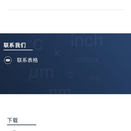
联系我们
联系表格
下载