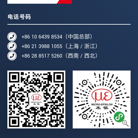
电话号码
+86 10 6439 8534（中国总部）
+86 21 3988 1055（上海 / 浙江）
+86 28 8517 5260（西南 / 西北）