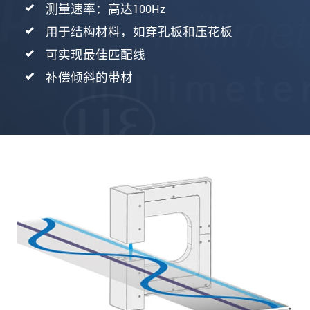
测量速率：高达100Hz
用于结构材料，如穿孔板和压花板
可实现最佳匹配线
补偿倾斜的带材