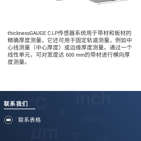
thicknessGAUGE C.LP传感器系统用于带材和板材的
精确厚度测量。它还可用于固定轨道测量，例如中
心线测量（中心厚度）或边缘厚度测量。通过一个
线性单元，可对宽度达 600 mm的带材进行横向厚
度测量。
联系我们
联系表格