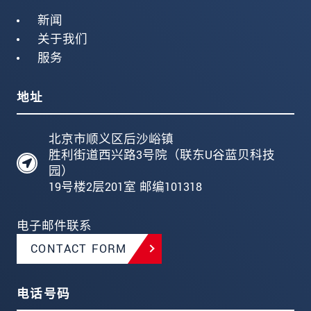
新闻
关于我们
服务
地址
北京市顺义区后沙峪镇
胜利街道西兴路3号院（联东U谷蓝贝科技
园）
19号楼2层201室 邮编101318
电子邮件联系
CONTACT FORM
电话号码