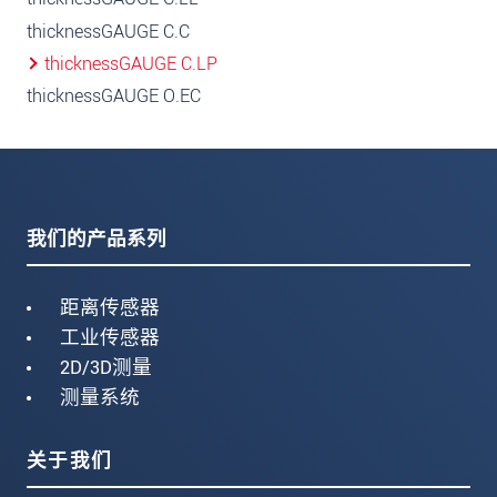
thicknessGAUGE C.C
thicknessGAUGE C.LP
thicknessGAUGE O.EC
我们的产品系列
距离传感器
工业传感器
2D/3D测量
测量系统
关于我们