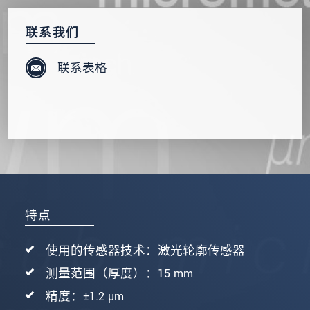
发送信息
联系我们
联系表格
特点
使用的传感器技术：激光轮廓传感器
测量范围（厚度）：15 mm
精度：±1.2 µm