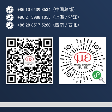
+86 10 6439 8534（中国总部）
+86 21 3988 1055（上海 / 浙江）
+86 28 8517 5260（西南 / 西北）