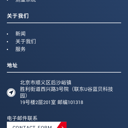
关于我们
新闻
关于我们
服务
地址
北京市顺义区后沙峪镇
胜利街道西兴路3号院（联东U谷蓝贝科技
园）
19号楼2层201室 邮编101318
电子邮件联系
CONTACT FORM