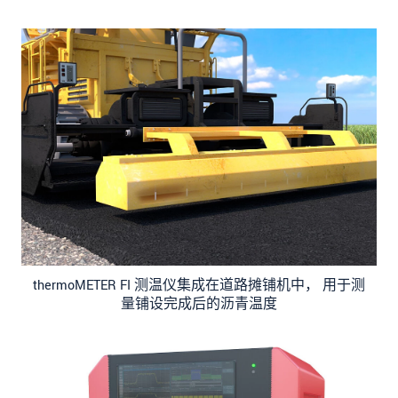
thermoMETER FI 测温仪集成在道路摊铺机中， 用于测
量铺设完成后的沥青温度