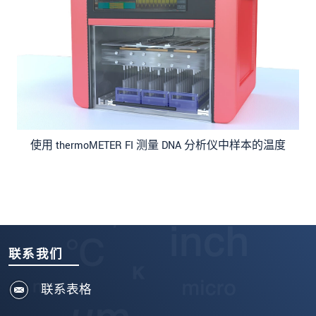
使用 thermoMETER FI 测量 DNA 分析仪中样本的温度
联系我们
联系表格