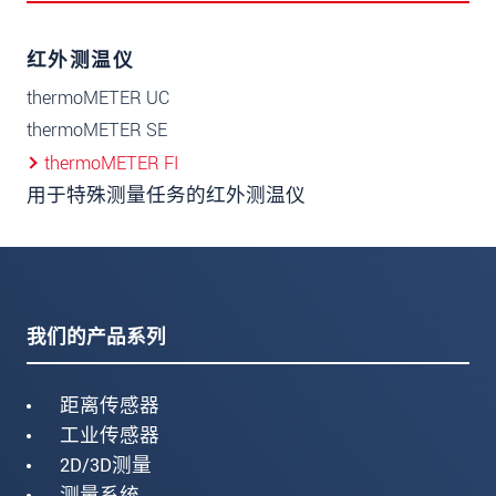
红外测温仪
thermoMETER UC
thermoMETER SE
thermoMETER FI
用于特殊测量任务的红外测温仪
我们的产品系列
距离传感器
工业传感器
2D/3D测量
测量系统