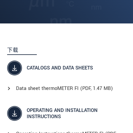
下载
CATALOGS AND DATA SHEETS
Data sheet thermoMETER FI (
PDF
, 1.47 MB)
OPERATING AND INSTALLATION
INSTRUCTIONS