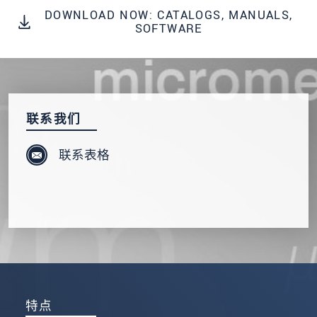
发送信息
DOWNLOAD NOW: CATALOGS, MANUALS,
SOFTWARE
联系我们
联系表格
特点