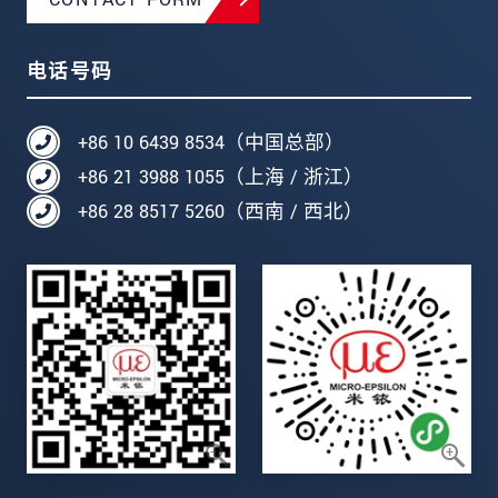
电话号码
+86 10 6439 8534（中国总部）
+86 21 3988 1055（上海 / 浙江）
+86 28 8517 5260（西南 / 西北）