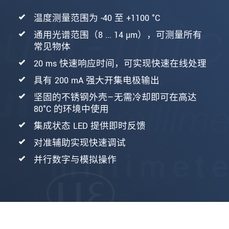
温度测量范围为 -40 至 +1100 °C
通用光谱范围（8 ... 14 µm），可测量所有
常见物体
20 ms 快速响应时间，可实现快速在线处理
具有 200 mA 强大开集电极输出
坚固的不锈钢外壳—无需冷却即可在高达
80°C 的环境中使用
集成状态 LED 提供即时反馈
对准辅助实现快速调试
并行数字与模拟操作