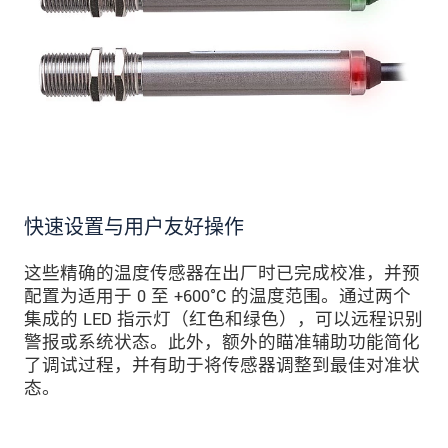
快速设置与用户友好操作
这些精确的温度传感器在出厂时已完成校准，并预
配置为适用于 0 至 +600°C 的温度范围。通过两个
集成的 LED 指示灯（红色和绿色），可以远程识别
警报或系统状态。此外，额外的瞄准辅助功能简化
了调试过程，并有助于将传感器调整到最佳对准状
态。