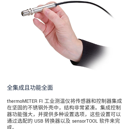
全集成且功能全面
thermoMETER FI 工业测温仪将传感器和控制器集成
在坚固的不锈钢外壳中，结构非常紧凑。集成控制
器功能强大，并提供多种设置选项，这些设置可以
通过选配的 USB 转换器以及 sensorTOOL 软件来完
成。