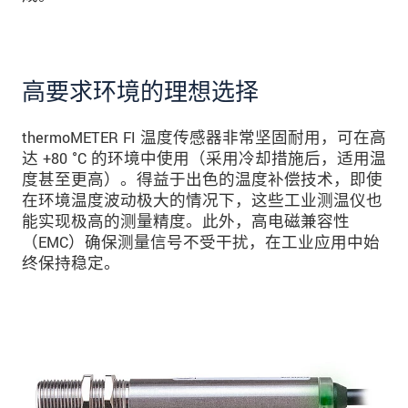
高要求环境的理想选择
thermoMETER FI 温度传感器非常坚固耐用，可在高
达 +80 °C 的环境中使用（采用冷却措施后，适用温
度甚至更高）。得益于出色的温度补偿技术，即使
在环境温度波动极大的情况下，这些工业测温仪也
能实现极高的测量精度。此外，高电磁兼容性
（EMC）确保测量信号不受干扰，在工业应用中始
终保持稳定。