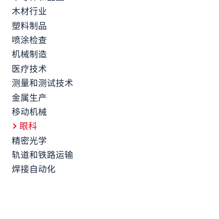
木材行业
塑料制品
喷涂检查
机械制造
医疗技术
测量和测试技术
金属生产
移动机械
眼科
精密光学
轨道和铁路运输
焊接自动化