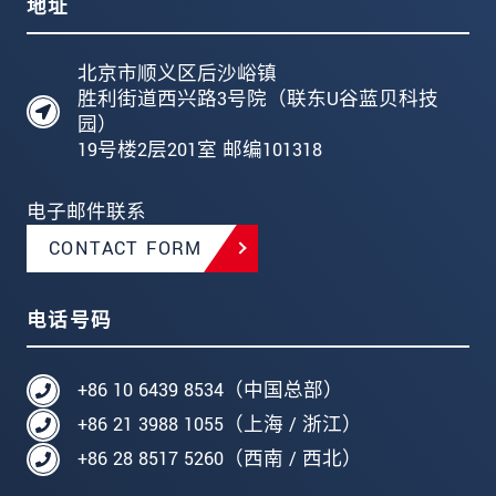
地址
北京市顺义区后沙峪镇
胜利街道西兴路3号院（联东U谷蓝贝科技
园）
19号楼2层201室 邮编101318
电子邮件联系
CONTACT FORM
电话号码
+86 10 6439 8534（中国总部）
+86 21 3988 1055（上海 / 浙江）
+86 28 8517 5260（西南 / 西北）