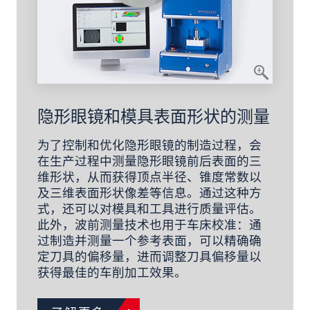
隐形眼镜和模具表面形状的测量
为了控制和优化隐形眼镜的制造过程，会
在生产过程中测量隐形眼镜前后表面的三
维形状，从而获得顶点半径、锥度常数以
及三维表面形状像差等信息。通过这种方
式，还可以对模具和工具进行质量评估。
此外，波前测量技术也用于车床校准：通
过制造并测量一个参考表面，可以精确确
定刀具的偏移量，进而调整刀具偏移量以
获得最佳的车削加工效果。