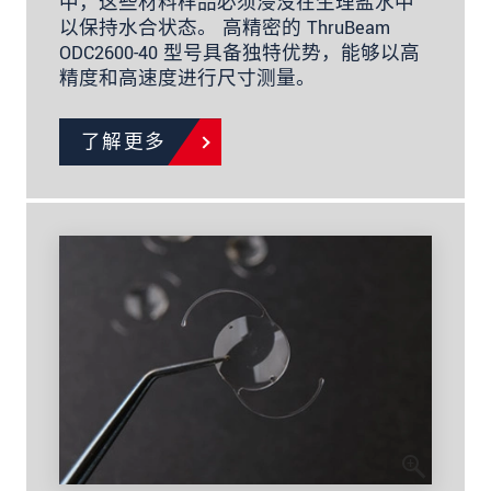
中，这些材料样品必须浸没在生理盐水中
以保持水合状态。 高精密的 ThruBeam
ODC2600-40 型号具备独特优势，能够以高
精度和高速度进行尺寸测量。
了解更多