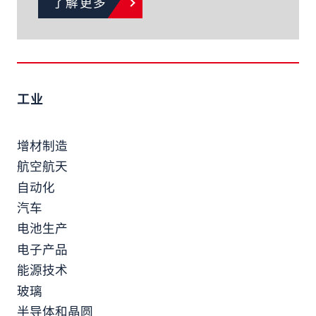
了解更多
工业
增材制造
航空航天
自动化
汽车
电池生产
电子产品
能源技术
玻璃
半导体和晶圆