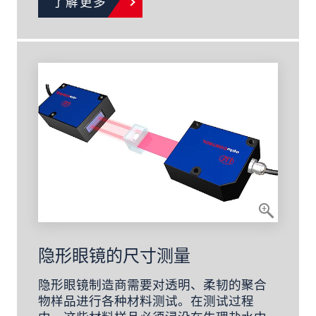
了解更多
隐形眼镜的尺寸测量
隐形眼镜制造商需要对透明、柔韧的聚合
物样品进行各种材料测试。在测试过程