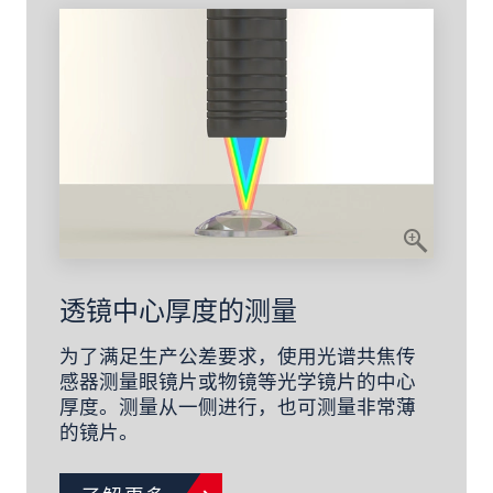
透镜中心厚度的测量
为了满足生产公差要求，使用光谱共焦传
感器测量眼镜片或物镜等光学镜片的中心
厚度。测量从一侧进行，也可测量非常薄
的镜片。