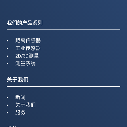
我们的产品系列
距离传感器
工业传感器
2D/3D测量
测量系统
关于我们
新闻
关于我们
服务