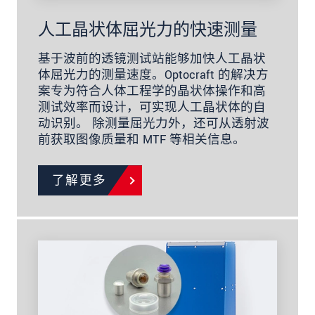
人工晶状体屈光力的快速测量
基于波前的透镜测试站能够加快人工晶状
体屈光力的测量速度。Optocraft 的解决方
案专为符合人体工程学的晶状体操作和高
测试效率而设计，可实现人工晶状体的自
动识别。 除测量屈光力外，还可从透射波
前获取图像质量和 MTF 等相关信息。
了解更多