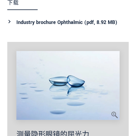
下载
Industry brochure Ophthalmic (
pdf
, 8.92 MB)
测量隐形眼镜的屈光力