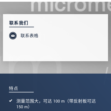
发送信息
联系我们
联系表格
特点
测量范围大，可达 100 m（带反射板可达
150 m）