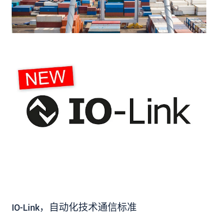
IO-Link，自动化技术通信标准