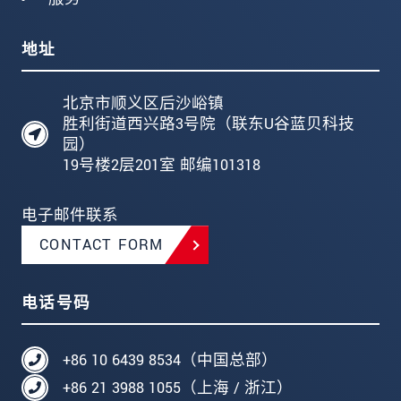
地址
北京市顺义区后沙峪镇
胜利街道西兴路3号院（联东U谷蓝贝科技
园）
19号楼2层201室 邮编101318
电子邮件联系
CONTACT FORM
电话号码
+86 10 6439 8534（中国总部）
+86 21 3988 1055（上海 / 浙江）