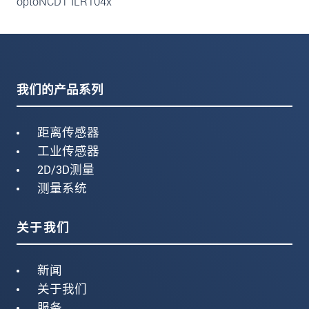
optoNCDT ILR104x
我们的产品系列
距离传感器
工业传感器
2D/3D测量
测量系统
关于我们
新闻
关于我们
服务