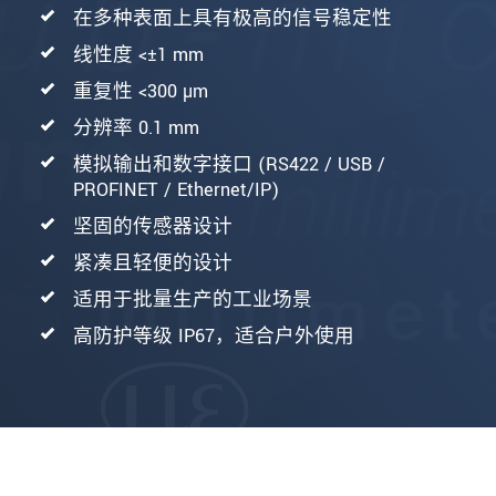
在多种表面上具有极高的信号稳定性
线性度 <±1 mm
重复性 <300 µm
分辨率 0.1 mm
模拟输出和数字接口 (RS422 / USB /
PROFINET / Ethernet/IP)
坚固的传感器设计
紧凑且轻便的设计
适用于批量生产的工业场景
高防护等级 IP67，适合户外使用