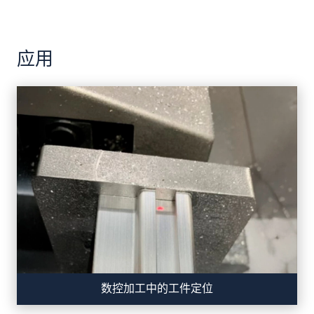
应用
数控加工中的工件定位