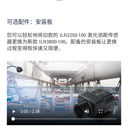
可选配件：安装板
您可以轻松地将旧款的 ILR2250-100 激光测距传感
器更换为新款 ILR3800-100。配备的安装板让更换
过程变得既快速又简便。