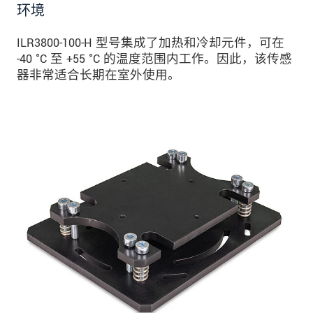
环境
ILR3800-100-H 型号集成了加热和冷却元件，可在
-40 °C 至 +55 °C 的温度范围内工作。因此，该传感
器非常适合长期在室外使用。