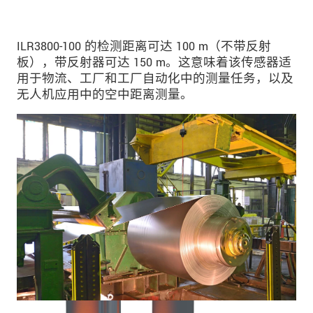
ILR3800-100 的检测距离可达 100 m（不带反射
板），带反射器可达 150 m。这意味着该传感器适
用于物流、工厂和工厂自动化中的测量任务，以及
无人机应用中的空中距离测量。