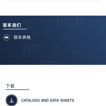
联系我们
联系表格
下载
CATALOGS AND DATA SHEETS