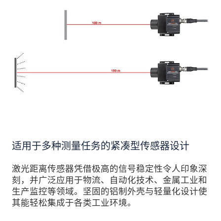
适用于多种测量任务的紧凑型传感器设计
激光距离传感器凭借极高的信号稳定性令人印象深
刻，并广泛应用于物流、自动化技术、金属工业和
生产监控等领域。坚固的铝制外壳与轻量化设计使
其能轻松集成于各类工业环境。