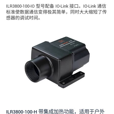
ILR3800-100-IO 型号配备 IO-Link 接口。IO-Link 通信
标准使数据通信变得极其简单，同时大大缩短了传
感器的调试时间。
ILR3800-100-H 带集成加热功能，适用于户外