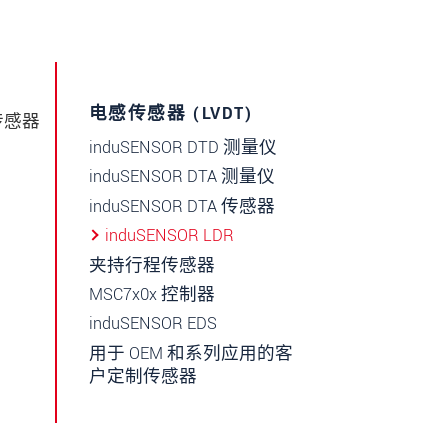
电感传感器 (LVDT)
传感器
induSENSOR DTD 测量仪
induSENSOR DTA 测量仪
induSENSOR DTA 传感器
induSENSOR LDR
夹持行程传感器
MSC7x0x 控制器
induSENSOR EDS
用于 OEM 和系列应用的客
户定制传感器