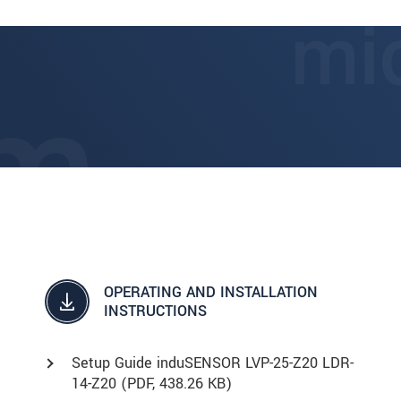
OPERATING AND INSTALLATION
INSTRUCTIONS
Setup Guide induSENSOR LVP-25-Z20 LDR-
14-Z20 (
PDF
, 438.26 KB)