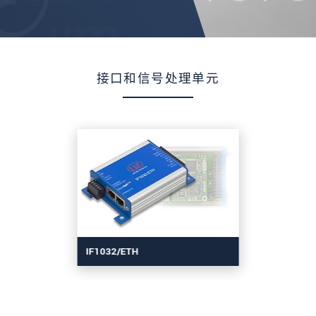
接口和信号处理单元
IF1032/ETH