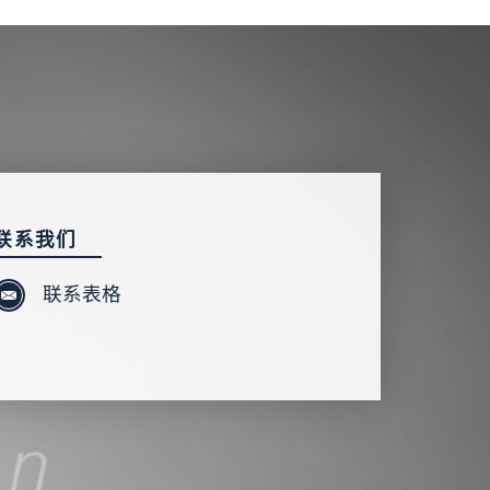
联系我们
联系表格