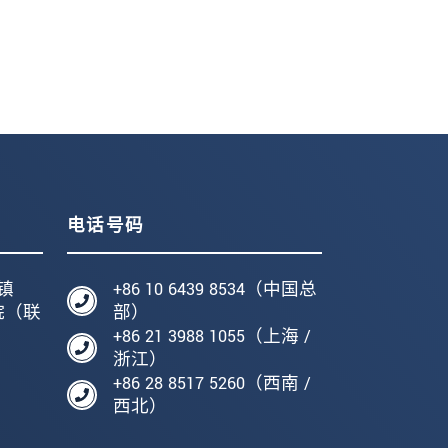
电话号码
镇
+86 10 6439 8534（中国总
院（联
部）
+86 21 3988 1055（上海 /
编
浙江）
+86 28 8517 5260（西南 /
西北）