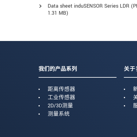
Data sheet induSENSOR Series LDR (
P
1.31 MB)
我们的产品系列
关于
距离传感器
工业传感器
2D/3D测量
测量系统