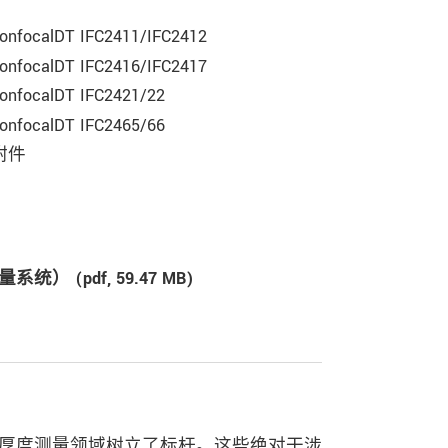
onfocalDT IFC2411/IFC2412
onfocalDT IFC2416/IFC2417
onfocalDT IFC2421/22
onfocalDT IFC2465/66
附件
量系统） (
pdf
, 59.47 MB)
厚度测量领域树立了标杆。这些绝对干涉