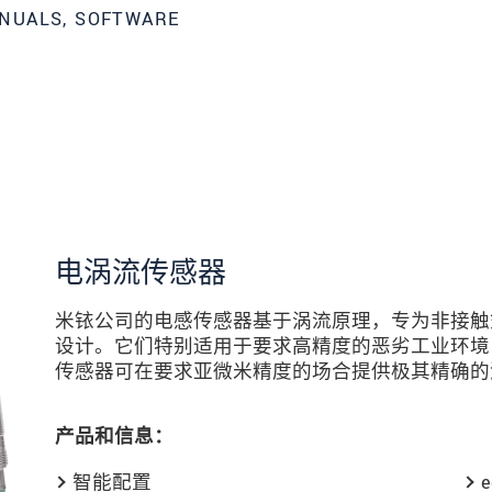
NUALS, SOFTWARE
电涡流传感器
米铱公司的电感传感器基于涡流原理，专为非接触
设计。它们特别适用于要求高精度的恶劣工业环境
传感器可在要求亚微米精度的场合提供极其精确的
产品和信息：
数据隐私声明。
智能配置
e