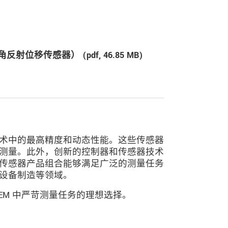
三角反射位移传感器） (
pdf
, 46.85 MB)
测量技术中的最高精度和动态性能。这些传感器
测量。此外，创新的控制器和传感器技术
传感器产品组合能够满足广泛的测量任务
设备制造等领域。
EM 中严苛测量任务的理想选择。