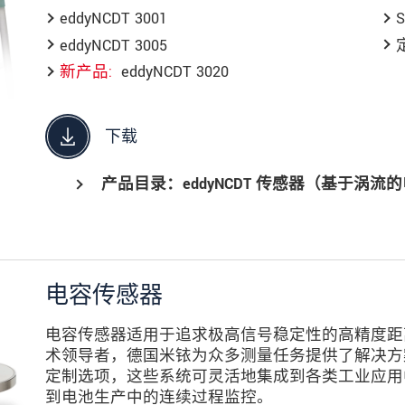
eddyNCDT 3001
eddyNCDT 3005
新产品
eddyNCDT 3020
下载
产品目录：eddyNCDT 传感器（基于涡流
电容传感器
电容传感器适用于追求极高信号稳定性的高精度距
术领导者，德国米铱为众多测量任务提供了解决方
定制选项，这些系统可灵活地集成到各类工业应用中
到电池生产中的连续过程监控。