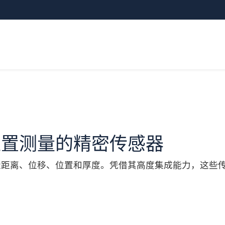
器
位置测量的精密传感器
量距离、位移、位置和厚度。凭借其高度集成能力，这些
。