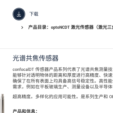
下载
产品目录：optoNCDT 激光传感器（激光
光谱共焦传感器
confocalDT 传感器产品系列代表了光谱共焦
能够针对透明物体的距离和厚度进行高精度、快速
确保了在所有表面上均具备高信号稳定性。高性能
需求，例如在平板玻璃生产、测量设备以及半导体
超高精度。多样化的应用可能性。是系列生产和 O
产品和信息：