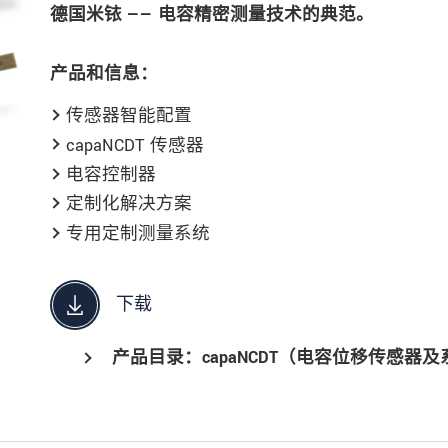
德国米铱 —— 电容精密测量技术的典范。
产品和信息：
传感器智能配置
capaNCDT 传感器
电容控制器
定制化解决方案
专用定制测量系统
下载
产品目录：capaNCDT（电容位移传感器及