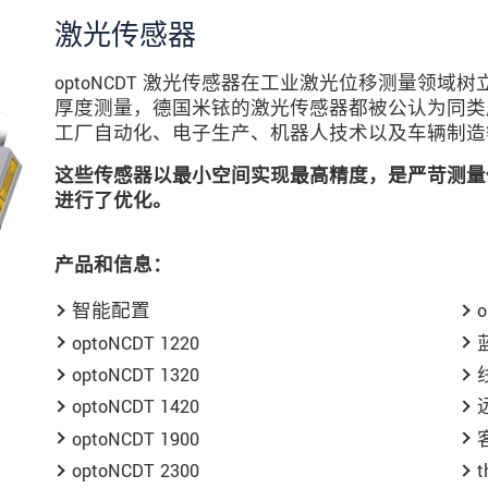
激光传感器
optoNCDT 激光传感器在工业激光位移测量领
厚度测量，德国米铱的激光传感器都被公认为同类
工厂自动化、电子生产、机器人技术以及车辆制造
这些传感器以最小空间实现最高精度，是严苛测量任
进行了优化。
产品和信息：
智能配置
o
optoNCDT 1220
optoNCDT 1320
optoNCDT 1420
optoNCDT 1900
optoNCDT 2300
t