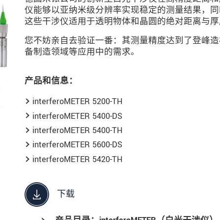
仪能够以亚纳米级分辨率实现稳定的测量结果，同
这些干涉仪适用于透明物体和晶圆的绝对距离与厚
您不妨亲自去验证一番：其测量精度达到了登峰造
备制造领域等应用中的需求。
产品和信息：
interferoMETER 5200-TH
interferoMETER 5400-DS
interferoMETER 5400-TH
interferoMETER 5600-DS
interferoMETER 5420-TH
下载