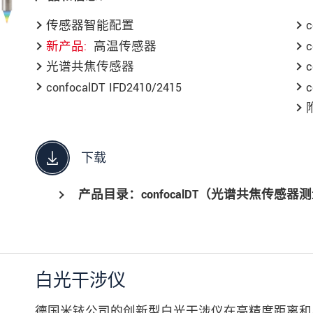
传感器智能配置
c
新产品
高温传感器
c
光谱共焦传感器
c
confocalDT IFD2410/2415
c
下载
产品目录：confocalDT（光谱共焦传感器测
白光干涉仪
德国米铱公司的创新型白光干涉仪在高精度距离和