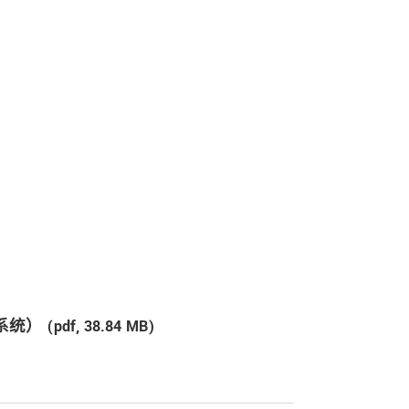
系统） (
pdf
, 38.84 MB)