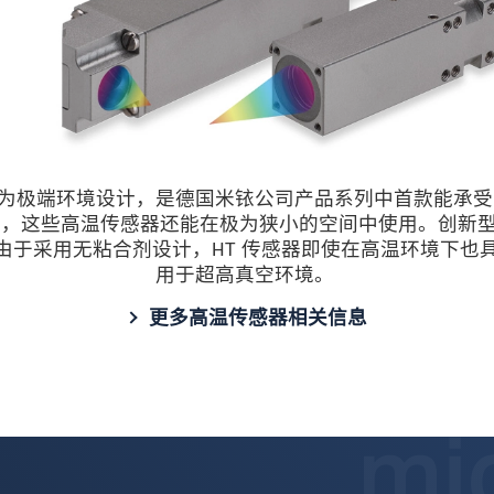
极端环境设计，是德国米铱公司产品系列中首款能承受高达 
，这些高温传感器还能在极为狭小的空间中使用。创新型 
径。由于采用无粘合剂设计，HT 传感器即使在高温环境下
用于超高真空环境。
更多高温传感器相关信息