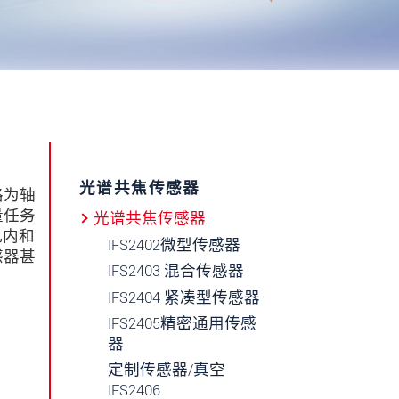
光谱共焦传感器
路为轴
量任务
光谱共焦传感器
孔内和
IFS2402微型传感器
感器甚
IFS2403 混合传感器
IFS2404 紧凑型传感器
IFS2405精密通用传感
器
定制传感器/真空
IFS2406