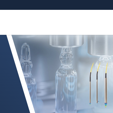
共焦传感器