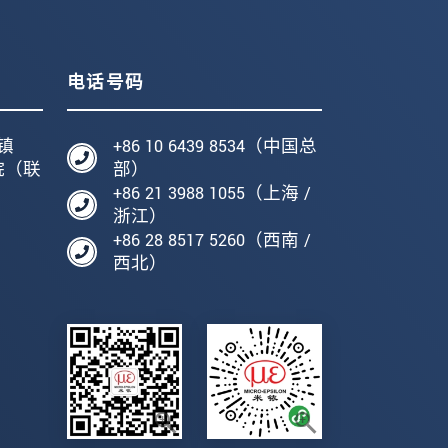
电话号码
镇
+86 10 6439 8534（中国总
院（联
部）
+86 21 3988 1055（上海 /
编
浙江）
+86 28 8517 5260（西南 /
西北）