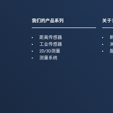
我们的产品系列
关于
距离传感器
工业传感器
2D/3D测量
测量系统