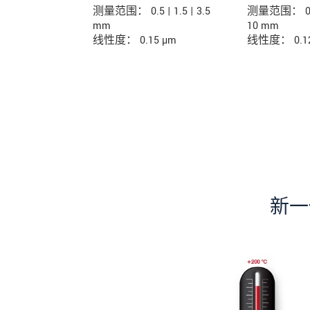
测量范围： 0.5 | 1.5 | 3.5
测量范围： 0.4 |
mm
10 mm
线性度： 0.15 µm
线性度： 0.12
新一