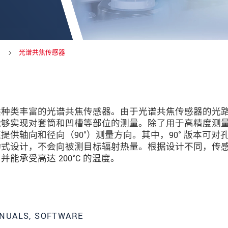
光谱共焦传感器
供种类丰富的光谱共焦传感器。由于光谱共焦传感器的光
能够实现对套筒和凹槽等部位的测量。除了用于高精度测
供轴向和径向（90°）测量方向。其中，90° 版本可对
动式设计，不会向被测目标辐射热量。根据设计不同，传
承受高达 200°C 的温度。
数据隐私声明。
NUALS, SOFTWARE