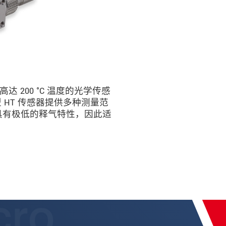
200 °C 温度的光学传感
HT 传感器提供多种测量范
也具有极低的释气特性，因此适