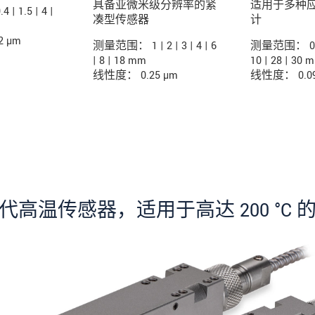
具备亚微米级分辨率的紧
适用于多种
 1.5 | 4 |
凑型传感器
计
 µm
测量范围： 1 | 2 | 3 | 4 | 6
测量范围： 0.3 | 
| 8 | 18 mm
10 | 28 | 30 
线性度： 0.25 µm
线性度： 0.09
代高温传感器，适用于高达 200 °C 