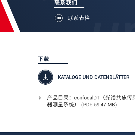
联系我们
联系表格
下载
KATALOGE UND DATENBLÄTTER
产品目录：confocalDT（光谱共焦传
器测量系统） (
PDF
, 59.47 MB)