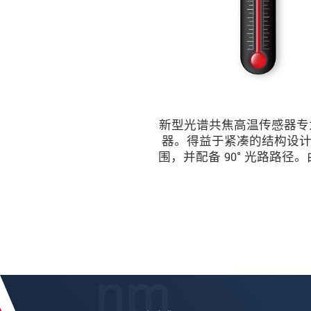
新型光谱共焦高温传感器专为
器。得益于紧凑的结构设计
围，并配备 90° 光路路