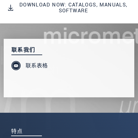
发送信息
DOWNLOAD NOW: CATALOGS, MANUALS,
SOFTWARE
联系我们
联系表格
特点