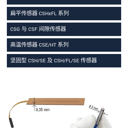
扁平传感器 CSHxFL 系列
CSG 与 CSF 间隙传感器
高温传感器 CSE/HT 系列
坚固型 CSH/SE 及 CSH/FL/SE 传感器