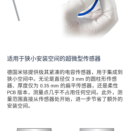
适用于狭小安装空间的超微型传感器
德国米铱提供极其紧凑的电容传感器，用于集成到
狭小空间中。无论是直径仅 3 mm 的圆柱形传感
器、厚度仅为 0.35 mm 的扁平传感器，还是柔性
PCB 版本，测量点几乎不占用任何空间。此外，测
量范围直接从传感器处开始，进一步节省了额外的
安装空间。