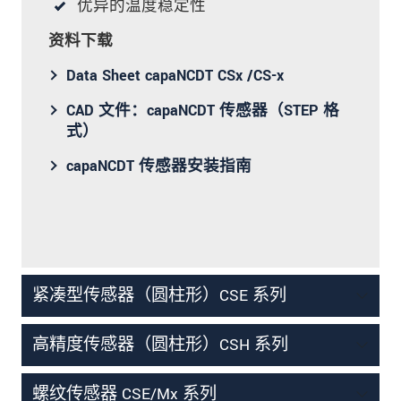
优异的温度稳定性
资料下载
Data Sheet capaNCDT CSx /CS-x
CAD 文件：capaNCDT 传感器（STEP 格
式）
capaNCDT 传感器安装指南
紧凑型传感器（圆柱形）CSE 系列
高精度传感器（圆柱形）CSH 系列
螺纹传感器 CSE/Mx 系列