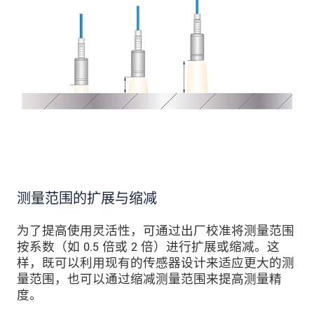
测量范围的扩展与缩减
为了提高使用灵活性，可通过出厂校准将测量范围
按系数（如 0.5 倍或 2 倍）进行扩展或缩减。这
样，既可以利用现有的传感器设计来适应更大的测
量范围，也可以通过缩减测量范围来提高测量精
度。