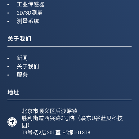
工业传感器
2D/3D测量
测量系统
关于我们
新闻
关于我们
服务
地址
北京市顺义区后沙峪镇
胜利街道西兴路3号院（联东U谷蓝贝科技
园）
19号楼2层201室 邮编101318