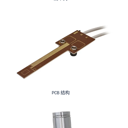
PCB 结构