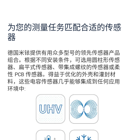
为您的测量任务匹配合适的传感
器
德国米铱提供有用众多型号的领先传感器产品
组合。根据不同安装条件，可选用圆柱形传感
器、扁平式传感器、带集成螺纹的传感器或柔
性 PCB 传感器。得益于优化的外壳和灌封材
料，这些电容传感器几乎能够集成到任何应用
环境中: