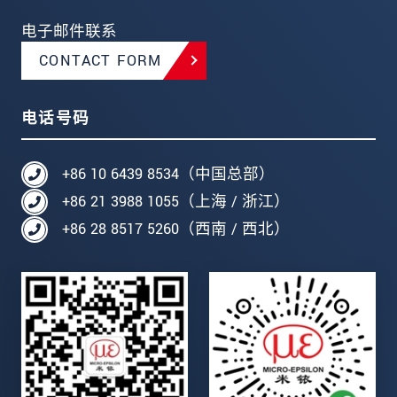
电子邮件联系
CONTACT FORM
电话号码
+86 10 6439 8534（中国总部）
+86 21 3988 1055（上海 / 浙江）
+86 28 8517 5260（西南 / 西北）