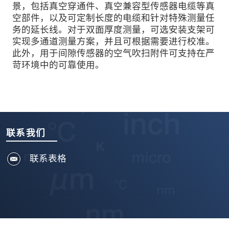
景，包括真空穿通件、真空兼容型传感器电缆等真
空部件，以及可定制长度的电缆和针对特殊测量任
务的延长线。对于双面厚度测量，可选安装支架可
实现多通道测量方案，并且可根据需要进行校准。
此外，用于间隙传感器的空气吹扫附件可支持在严
苛环境中的可靠使用。
联系我们
联系表格