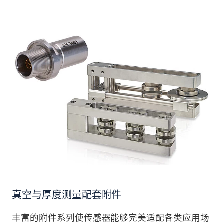
真空与厚度测量配套附件
丰富的附件系列使传感器能够完美适配各类应用场