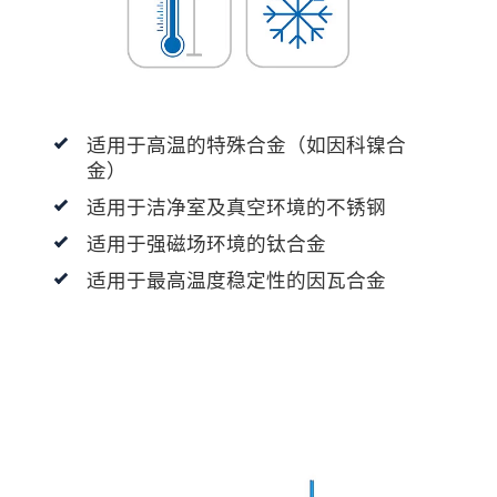
适用于高温的特殊合金（如因科镍合
金）
适用于洁净室及真空环境的不锈钢
适用于强磁场环境的钛合金
适用于最高温度稳定性的因瓦合金