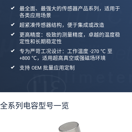
最全面、最强大的传感器产品系列，适用于
各类应用场景
超紧凑传感器结构，便于集成或改造
更高精度：极致的测量精度，卓越的温度稳
定性和长期稳定性
专为严苛工况设计：工作温度 -270 ℃ 至
+800 ℃，适用超高真空或强磁场环境
支持 OEM 批量应用定制
全系列电容型号一览