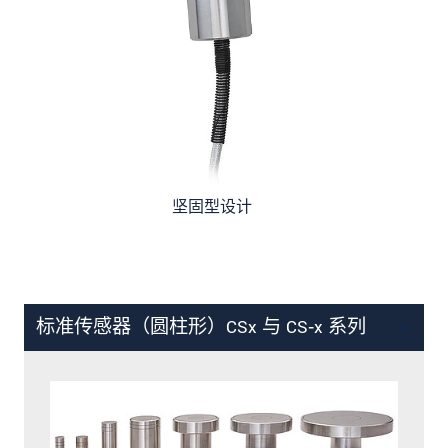
坚固型设计
标准传感器（圆柱形）CSx 与 CS‑x 系列