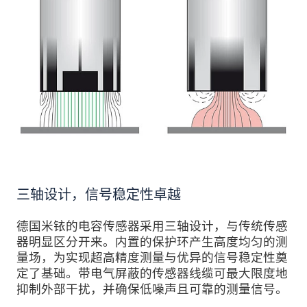
三轴设计，信号稳定性卓越
德国米铱的电容传感器采用三轴设计，与传统传感
器明显区分开来。内置的保护环产生高度均匀的测
量场，为实现超高精度测量与优异的信号稳定性奠
定了基础。带电气屏蔽的传感器线缆可最大限度地
抑制外部干扰，并确保低噪声且可靠的测量信号。