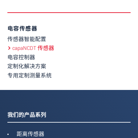
电容传感器
传感器智能配置
capaNCDT 传感器
电容控制器
定制化解决方案
专用定制测量系统
我们的产品系列
距离传感器