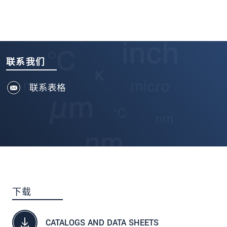
联系我们
联系表格
下载
CATALOGS AND DATA SHEETS