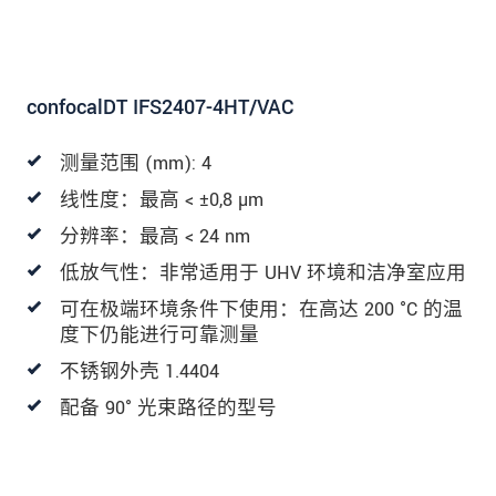
confocalDT IFS2407-4HT/VAC
测量范围 (mm): 4
线性度：最高 < ±0,8 µm
分辨率：最高 < 24 nm
低放气性：非常适用于 UHV 环境和洁净室应用
可在极端环境条件下使用：在高达 200 °C 的温
度下仍能进行可靠测量
不锈钢外壳 1.4404
配备 90° 光束路径的型号