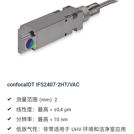
confocalDT IFS2407-2HT/VAC
测量范围 (mm): 2
线性度：最高 < ±0,4 µm
分辨率：最高 < 10 nm
低放气性：非常适用于 UHV 环境和洁净室应用