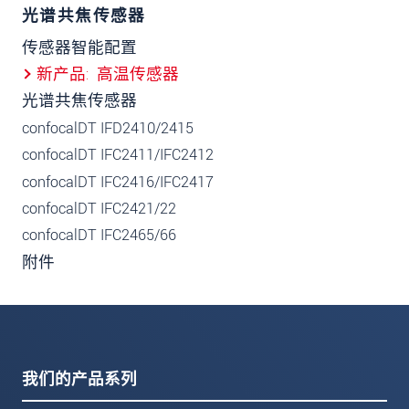
光谱共焦传感器
传感器智能配置
新产品
高温传感器
光谱共焦传感器
confocalDT IFD2410/2415
confocalDT IFC2411/IFC2412
confocalDT IFC2416/IFC2417
confocalDT IFC2421/22
confocalDT IFC2465/66
附件
我们的产品系列