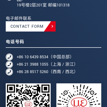
19号楼2层201室 邮编101318
电子邮件联系
CONTACT FORM
电话号码
+86 10 6439 8534（中国总部）
+86 21 3988 1055（上海 / 浙江）
+86 28 8517 5260（西南 / 西北）