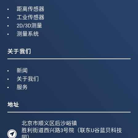
距离传感器
工业传感器
2D/3D测量
测量系统
关于我们
新闻
关于我们
服务
地址
北京市顺义区后沙峪镇
胜利街道西兴路3号院（联东U谷蓝贝科技
园）