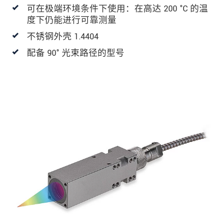
可在极端环境条件下使用：在高达 200 °C 的温
度下仍能进行可靠测量
不锈钢外壳 1.4404
配备 90° 光束路径的型号