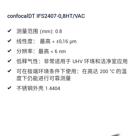
confocalDT IFS2407-0,8HT/VAC
测量范围 (mm): 0.8
线性度： 最高 < ±0,16 µm
分辨率：最高 < 6 nm
低释气性：非常适用于 UHV 环境和洁净室应用
可在极端环境条件下使用：在高达 200 °C 的温
度下仍能进行可靠测量
不锈钢外壳 1.4404