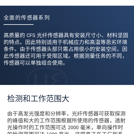
全面的传感器系列
高质量的 CFS 光纤传感器具有安装尺寸小、材料坚固
的特点。因此特别适用于机械应力和高温等恶劣环境
条件。由于传感器头部只需占用很小的安装空间，因
此传感器还可用于受限区域。根据测量任务的不同，
传感器可以单独组合使用。
检测和工作范围大
由于高发光强度和分辨率，光纤传感器可获取探测
的峰值和大的工作范围根据所使用的传感器，透射
光操作时的工作范围可达 2000 毫米，单向操作时