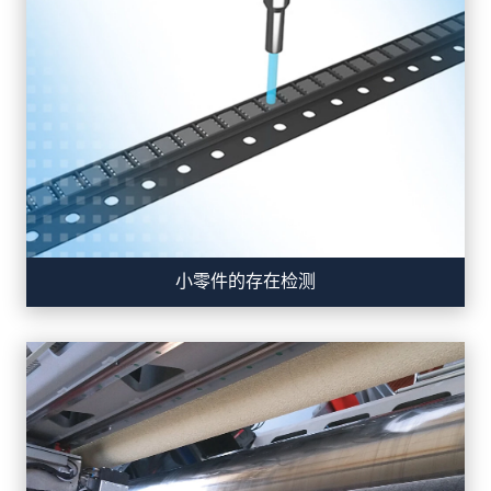
小零件的存在检测