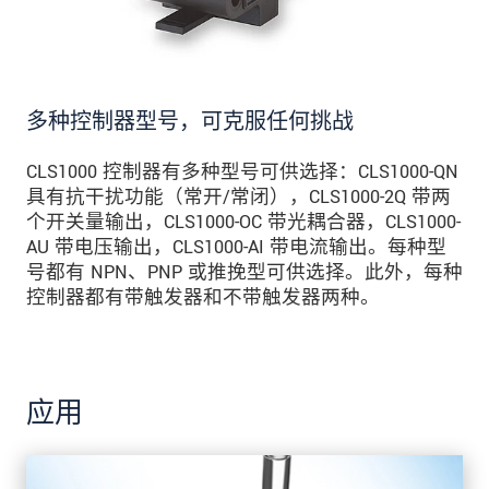
多种控制器型号，可克服任何挑战
CLS1000 控制器有多种型号可供选择：CLS1000-QN
具有抗干扰功能（常开/常闭），CLS1000-2Q 带两
个开关量输出，CLS1000-OC 带光耦合器，CLS1000-
AU 带电压输出，CLS1000-AI 带电流输出。每种型
号都有 NPN、PNP 或推挽型可供选择。此外，每种
控制器都有带触发器和不带触发器两种。
应用