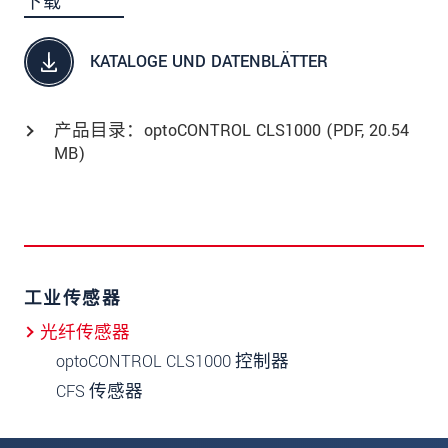
下载
KATALOGE UND DATENBLÄTTER
产品目录：optoCONTROL CLS1000 (
PDF
, 20.54
MB)
工业传感器
光纤传感器
optoCONTROL CLS1000 控制器
CFS 传感器