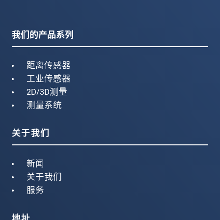
我们的产品系列
距离传感器
工业传感器
2D/3D测量
测量系统
关于我们
新闻
关于我们
服务
地址