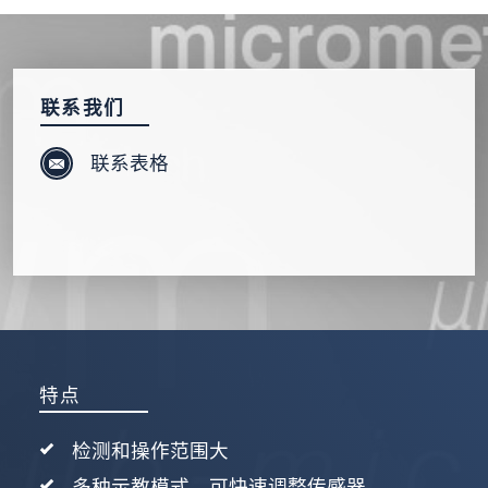
发送信息
联系我们
联系表格
特点
检测和操作范围大
多种示教模式，可快速调整传感器