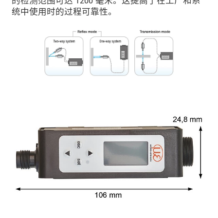
的检测范围可达 1200 毫米。这提高了在工厂和系
统中使用时的过程可靠性。