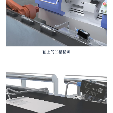
轴上的凹槽检测