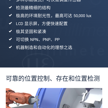
检测最精细的结构
极高的环境耐光性，最高可达 50,000 lux
LCD 显示屏，方便快速配置
极其坚固和紧凑
可切换 NPN、PNP、PP
机器制造和自动化的理想之选
可靠的位置控制、存在和位置检测