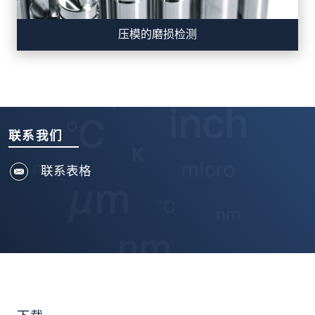
压模的磨损检测
联系我们
联系表格