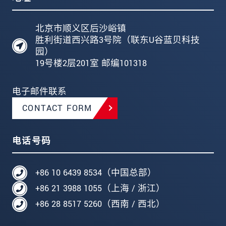
北京市顺义区后沙峪镇
胜利街道西兴路3号院（联东U谷蓝贝科技
园）
19号楼2层201室 邮编101318
电子邮件联系
CONTACT FORM
电话号码
+86 10 6439 8534（中国总部）
+86 21 3988 1055（上海 / 浙江）
+86 28 8517 5260（西南 / 西北）