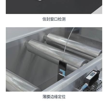
信封窗口检测
薄膜边缘定位