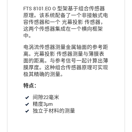
FTS 8101.EO O 型架基于组合传感器
原理。该系统配备了一个非接触式电
容传感器和一个 光幕投影 传感器，
这两个传感器集成在一个横向框架
中。
电涡流传感器测量金属轴面的参考距
离。光幕投影 传感器测量与薄膜表
面的距离。与参考信号一起计算出薄
膜厚度。这种组合传感器原理可实现
极其精确的测量。
特点：
间隙22毫米
精度3µm
独立于材料的测量