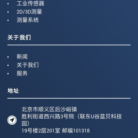
工业传感器
2D/3D测量
测量系统
关于我们
新闻
关于我们
服务
地址
北京市顺义区后沙峪镇
胜利街道西兴路3号院（联东U谷蓝贝科技
园）
19号楼2层201室 邮编101318