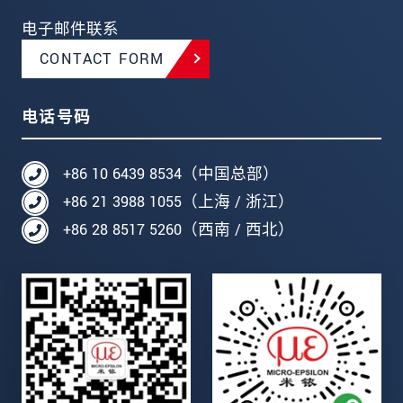
电子邮件联系
CONTACT FORM
电话号码
+86 10 6439 8534（中国总部）
+86 21 3988 1055（上海 / 浙江）
+86 28 8517 5260（西南 / 西北）