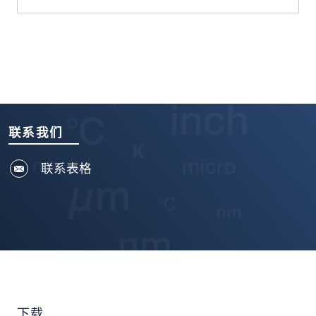
联系我们
联系表格
下载