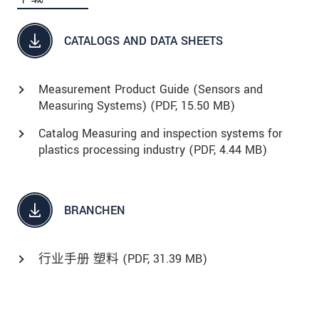
CATALOGS AND DATA SHEETS
Measurement Product Guide (Sensors and
Measuring Systems) (
PDF
, 15.50 MB)
Catalog Measuring and inspection systems for
plastics processing industry (
PDF
, 4.44 MB)
BRANCHEN
行业手册 塑料 (
PDF
, 31.39 MB)