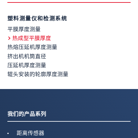
塑料测量仪和检测系统
平膜厚度测量
热成型平膜厚度
热熔压延机厚度测量
挤出机机筒直径
压延机厚度测量
辊头安装的轮廓厚度测量
我们的产品系列
距离传感器