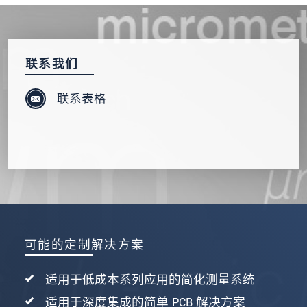
发送信息
联系我们
联系表格
可能的定制解决方案
适用于低成本系列应用的简化测量系统
适用于深度集成的简单 PCB 解决方案