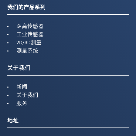
我们的产品系列
距离传感器
工业传感器
2D/3D测量
测量系统
关于我们
新闻
关于我们
服务
地址