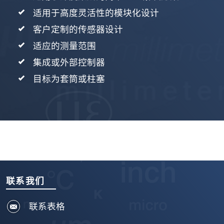
适用于高度灵活性的模块化设计
客户定制的传感器设计
适应的测量范围
集成或外部控制器
目标为套筒或柱塞
联系我们
联系表格