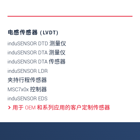
电感传感器 (LVDT)
induSENSOR DTD 测量仪
induSENSOR DTA 测量仪
induSENSOR DTA 传感器
induSENSOR LDR
夹持行程传感器
MSC7x0x 控制器
induSENSOR EDS
用于 OEM 和系列应用的客户定制传感器