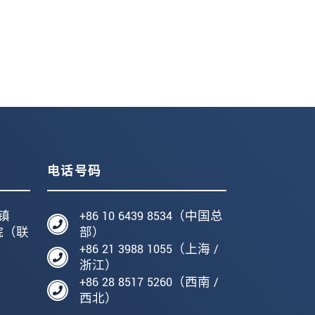
电话号码
镇
+86 10 6439 8534（中国总
院（联
部）
+86 21 3988 1055（上海 /
编
浙江）
+86 28 8517 5260（西南 /
西北）