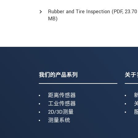
Rubber and Tire Inspection (
PDF
, 23.70
MB)
我们的产品系列
关于
距离传感器
工业传感器
2D/3D测量
测量系统