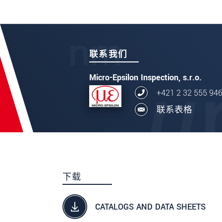
发送信息
联系我们
Micro-Epsilon Inspection, s.r.o.
+421 2 32 555 94
联系表格
下载
CATALOGS AND DATA SHEETS