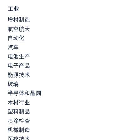
工业
增材制造
航空航天
自动化
汽车
电池生产
电子产品
能源技术
玻璃
半导体和晶圆
木材行业
塑料制品
喷涂检查
机械制造
医疗技术