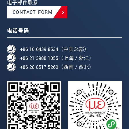
电子邮件联系
CONTACT FORM
电话号码
+86 10 6439 8534（中国总部）
+86 21 3988 1055（上海 / 浙江）
+86 28 8517 5260（西南 / 西北）