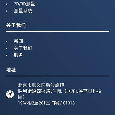
2D/3D测量
测量系统
关于我们
新闻
关于我们
服务
地址
北京市顺义区后沙峪镇
胜利街道西兴路3号院（联东U谷蓝贝科技
园）
19号楼2层201室 邮编101318