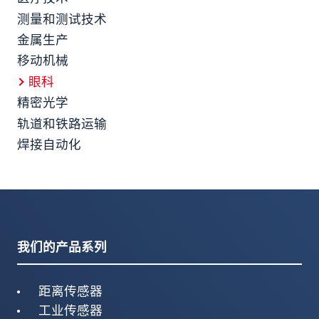
测量和测试技术
金属生产
移动机械
眼科
精密光学
轨道和铁路运输
焊接自动化
我们的产品系列
距离传感器
工业传感器