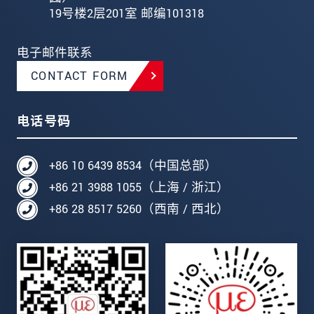
19号楼2层201室 邮编101318
电子邮件联系
CONTACT FORM
电话号码
+86 10 6439 8534（中国总部）
+86 21 3988 1055（上海 / 浙江）
+86 28 8517 5260（西南 / 西北）