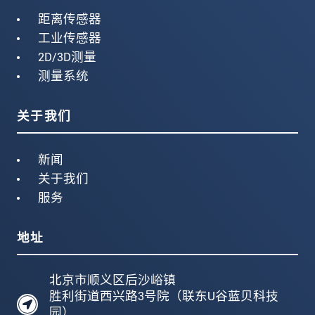
距离传感器
工业传感器
2D/3D测量
测量系统
关于我们
新闻
关于我们
服务
地址
北京市顺义区后沙峪镇
胜利街道西兴路3号院（联东U谷蓝贝科技
园）