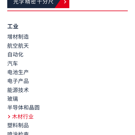
光学精密千分尺
工业
增材制造
航空航天
自动化
汽车
电池生产
电子产品
能源技术
玻璃
半导体和晶圆
木材行业
塑料制品
喷涂检查