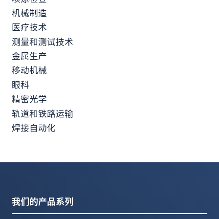
机械制造
医疗技术
测量和测试技术
金属生产
移动机械
眼科
精密光学
轨道和铁路运输
焊接自动化
我们的产品系列