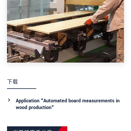
下载
Application "Automated board measurements in
wood production"