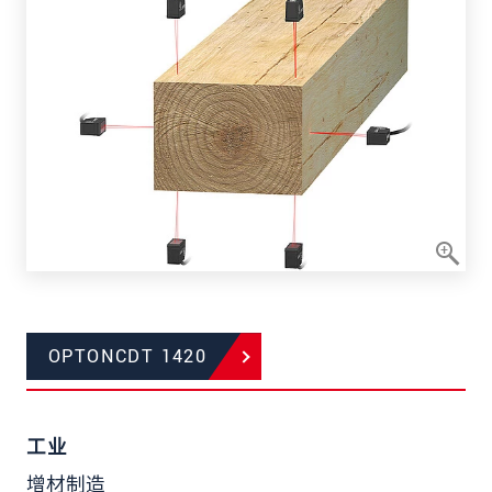
OPTONCDT 1420
工业
增材制造