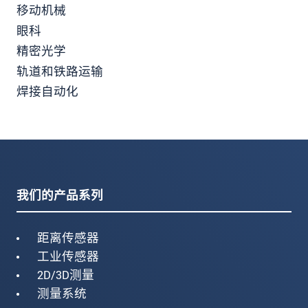
移动机械
眼科
精密光学
轨道和铁路运输
焊接自动化
我们的产品系列
距离传感器
工业传感器
2D/3D测量
测量系统