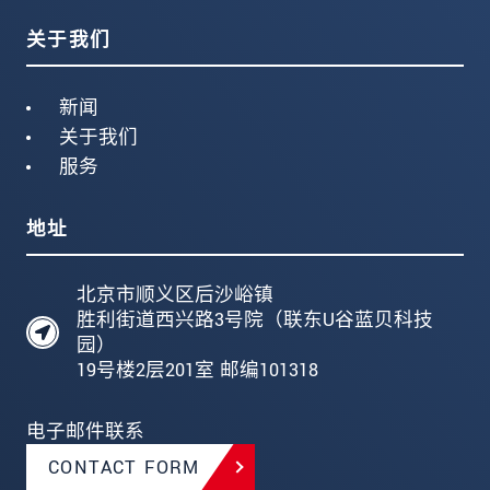
关于我们
新闻
关于我们
服务
地址
北京市顺义区后沙峪镇
胜利街道西兴路3号院（联东U谷蓝贝科技
园）
19号楼2层201室 邮编101318
电子邮件联系
CONTACT FORM