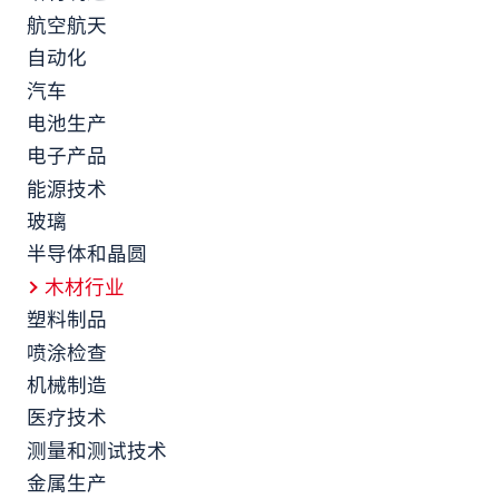
航空航天
自动化
汽车
电池生产
电子产品
能源技术
玻璃
半导体和晶圆
木材行业
塑料制品
喷涂检查
机械制造
医疗技术
测量和测试技术
金属生产