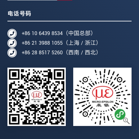
电话号码
+86 10 6439 8534（中国总部）
+86 21 3988 1055（上海 / 浙江）
+86 28 8517 5260（西南 / 西北）