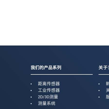
我们的产品系列
关于
距离传感器
工业传感器
2D/3D测量
测量系统