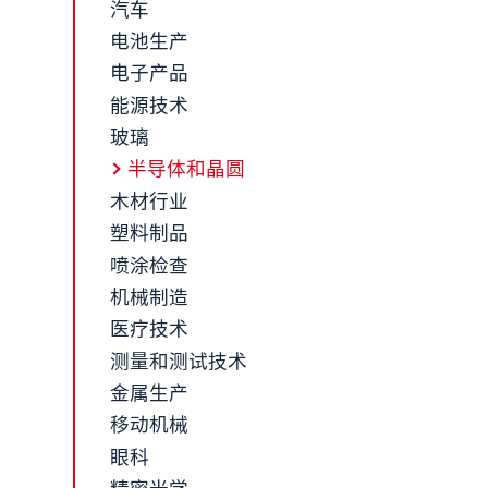
汽车
电池生产
电子产品
能源技术
玻璃
半导体和晶圆
木材行业
塑料制品
喷涂检查
机械制造
医疗技术
测量和测试技术
金属生产
移动机械
眼科