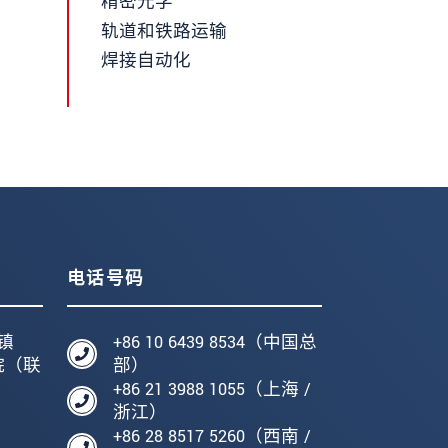
精密光学
轨道和铁路运输
焊接自动化
电话号码
镇
+86 10 6439 8534（中国总
院（联
部）
+86 21 3988 1055（上海 /
编
浙江）
+86 28 8517 5260（西南 /