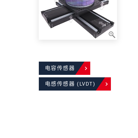
电容传感器
电感传感器 (LVDT)