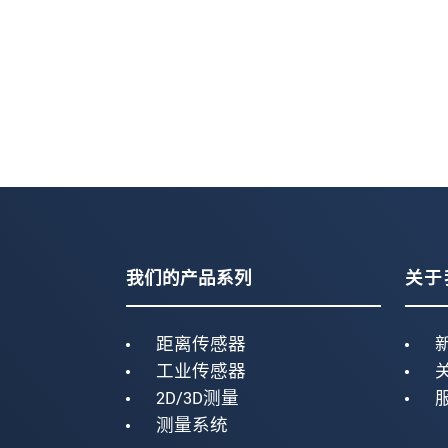
我们的产品系列
关于
距离传感器
工业传感器
2D/3D测量
测量系统