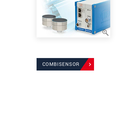
COMBISENSOR