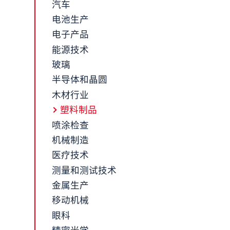
汽车
电池生产
电子产品
能源技术
玻璃
半导体和晶圆
木材行业
塑料制品
喷涂检查
机械制造
医疗技术
测量和测试技术
金属生产
移动机械
眼科