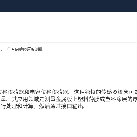
单方向薄膜厚度测量
电涡流位移传感器和电容位移传感器。这种独特的传感器概念可
测量。其应用领域是测量金属板上塑料薄膜或塑料涂层的
进行处理和计算，然后通过接口输出。