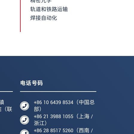
精密光学
轨道和铁路运输
焊接自动化
电话号码
镇
+86 10 6439 8534（中国总
院（联
部）
+86 21 3988 1055（上海 /
编
浙江）
+86 28 8517 5260（西南 /