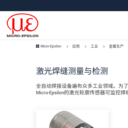
直接跳转到主导航
直接跳转到内容
跳转到子导航
Micro-Epsilon
应用
工业
金属生产
激光焊缝测量与检测
全自动焊接设备遍布众多工业领域。为了
Micro-Epsilon的激光轮廓传感器