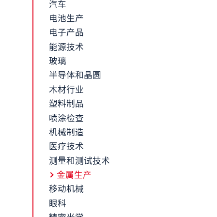
汽车
电池生产
电子产品
能源技术
玻璃
半导体和晶圆
木材行业
塑料制品
喷涂检查
机械制造
医疗技术
测量和测试技术
金属生产
移动机械
眼科