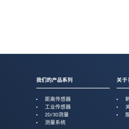
我们的产品系列
关于
距离传感器
工业传感器
2D/3D测量
测量系统