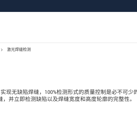
激光焊缝检测
实现无缺陷焊缝，100%检测形式的质量控制是必不可少
可监控焊缝，并立即检测缺陷以及焊缝宽度和高度轮廓的完整性。