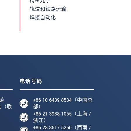
精密光学
轨道和铁路运输
焊接自动化
电话号码
镇
+86 10 6439 8534（中国总
院（联
部）
+86 21 3988 1055（上海 /
编
浙江）
+86 28 8517 5260（西南 /