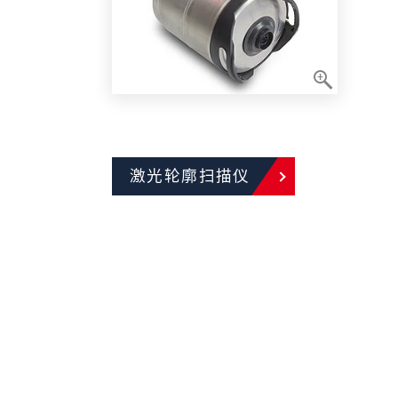
激光轮廓扫描仪