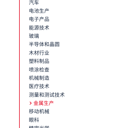
汽车
电池生产
电子产品
能源技术
玻璃
半导体和晶圆
木材行业
塑料制品
喷涂检查
机械制造
医疗技术
测量和测试技术
金属生产
移动机械
眼科