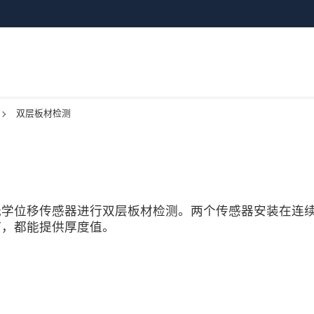
双层板材检测
光学位移传感器进行双层板材检测。两个传感器安装在连
何，都能提供厚度值。