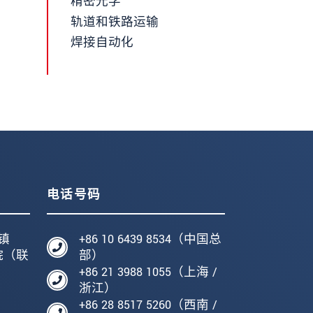
精密光学
轨道和铁路运输
焊接自动化
电话号码
镇
+86 10 6439 8534（中国总
院（联
部）
+86 21 3988 1055（上海 /
编
浙江）
+86 28 8517 5260（西南 /