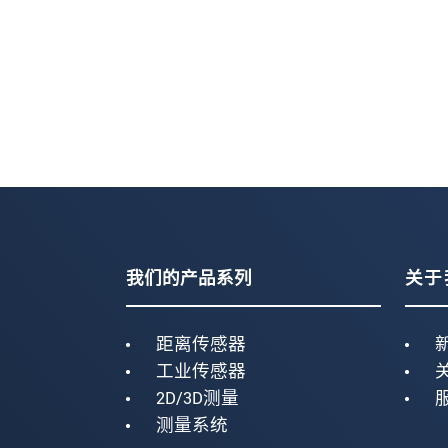
我们的产品系列
关于
距离传感器
工业传感器
2D/3D测量
测量系统