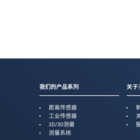
我们的产品系列
关于
距离传感器
工业传感器
2D/3D测量
测量系统