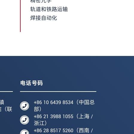
精密光学
轨道和铁路运输
焊接自动化
电话号码
镇
+86 10 6439 8534（中国总
院（联
部）
+86 21 3988 1055（上海 /
编
浙江）
+86 28 8517 5260（西南 /