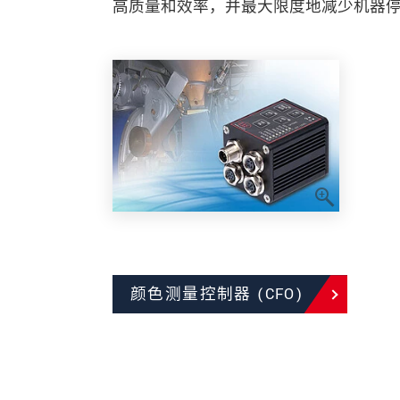
高质量和效率，并最大限度地减少机器
颜色测量控制器 (CFO)