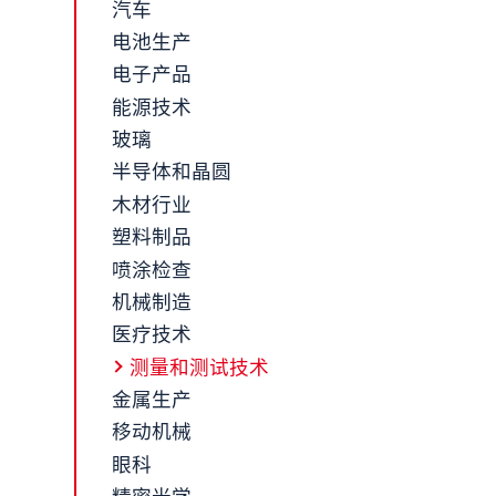
汽车
电池生产
电子产品
能源技术
玻璃
半导体和晶圆
木材行业
塑料制品
喷涂检查
机械制造
医疗技术
测量和测试技术
金属生产
移动机械
眼科