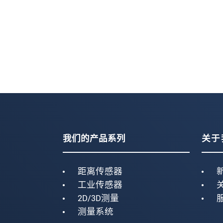
我们的产品系列
关于
距离传感器
工业传感器
2D/3D测量
测量系统