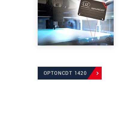
OPTONCDT 1420