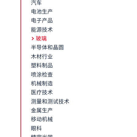
汽车
电池生产
电子产品
能源技术
玻璃
半导体和晶圆
木材行业
塑料制品
喷涂检查
机械制造
医疗技术
测量和测试技术
金属生产
移动机械
眼科