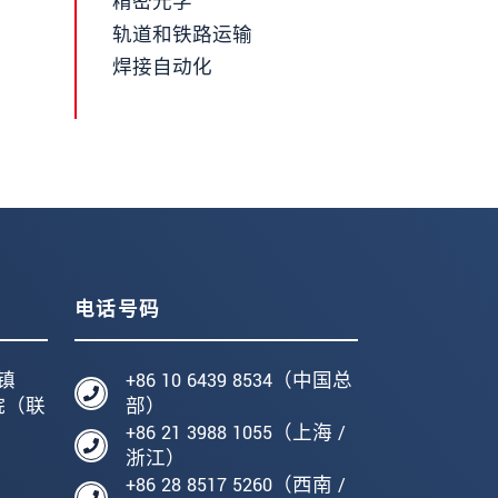
精密光学
轨道和铁路运输
焊接自动化
电话号码
镇
+86 10 6439 8534（中国总
院（联
部）
+86 21 3988 1055（上海 /
编
浙江）
+86 28 8517 5260（西南 /