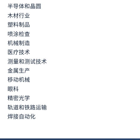
半导体和晶圆
木材行业
塑料制品
喷涂检查
机械制造
医疗技术
测量和测试技术
金属生产
移动机械
眼科
精密光学
轨道和铁路运输
焊接自动化