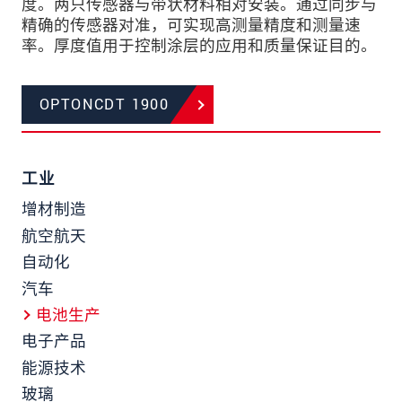
度。两只传感器与带状材料相对安装。通过同步与
精确的传感器对准，可实现高测量精度和测量速
率。厚度值用于控制涂层的应用和质量保证目的。
OPTONCDT 1900
工业
增材制造
航空航天
自动化
汽车
电池生产
电子产品
能源技术
玻璃