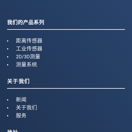
我们的产品系列
距离传感器
工业传感器
2D/3D测量
测量系统
关于我们
新闻
关于我们
服务