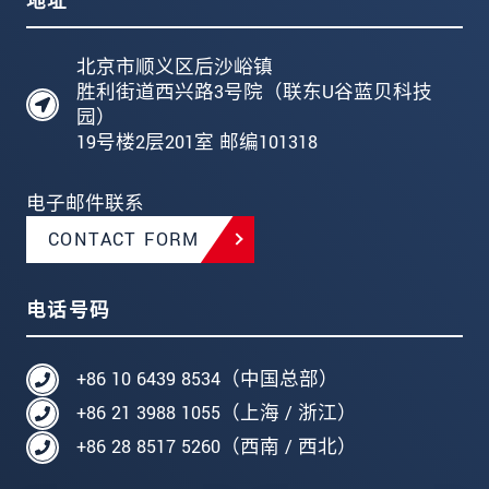
地址
北京市顺义区后沙峪镇
胜利街道西兴路3号院（联东U谷蓝贝科技
园）
19号楼2层201室 邮编101318
电子邮件联系
CONTACT FORM
电话号码
+86 10 6439 8534（中国总部）
+86 21 3988 1055（上海 / 浙江）
+86 28 8517 5260（西南 / 西北）