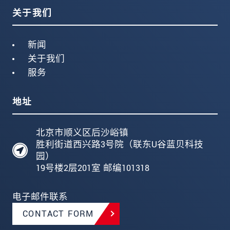
关于我们
新闻
关于我们
服务
地址
北京市顺义区后沙峪镇
胜利街道西兴路3号院（联东U谷蓝贝科技
园）
19号楼2层201室 邮编101318
电子邮件联系
CONTACT FORM