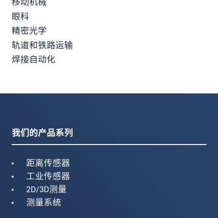
移动机械
眼科
精密光学
轨道和铁路运输
焊接自动化
我们的产品系列
距离传感器
工业传感器
2D/3D测量
测量系统