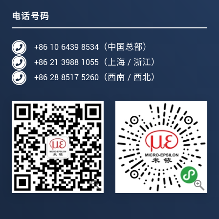
电话号码
+86 10 6439 8534（中国总部）
+86 21 3988 1055（上海 / 浙江）
+86 28 8517 5260（西南 / 西北）