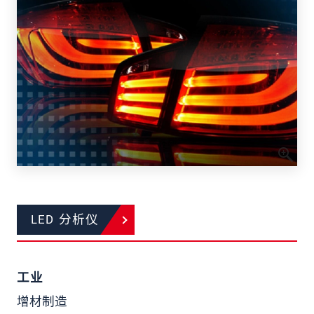
LED 分析仪
工业
增材制造