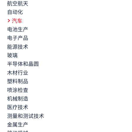
航空航天
自动化
汽车
电池生产
电子产品
能源技术
玻璃
半导体和晶圆
木材行业
塑料制品
喷涂检查
机械制造
医疗技术
测量和测试技术
金属生产