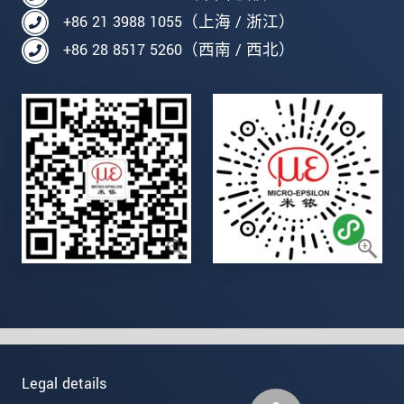
+86 21 3988 1055（上海 / 浙江）
+86 28 8517 5260（西南 / 西北）
Legal details