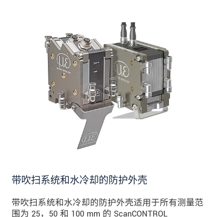
带吹扫系统和水冷却的防护外壳
带吹扫系统和水冷却的防护外壳适用于所有测量范
围为 25，50 和 100 mm 的 ScanCONTROL