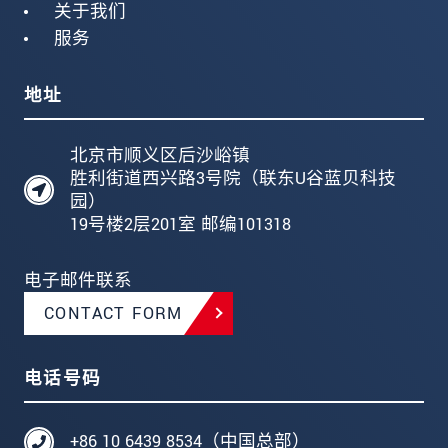
关于我们
服务
地址
北京市顺义区后沙峪镇
胜利街道西兴路3号院（联东U谷蓝贝科技
园）
19号楼2层201室 邮编101318
电子邮件联系
CONTACT FORM
电话号码
+86 10 6439 8534（中国总部）