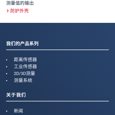
测量值的输出
防护外壳
我们的产品系列
距离传感器
工业传感器
2D/3D测量
测量系统
关于我们
新闻