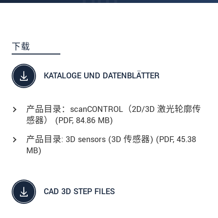
下载
KATALOGE UND DATENBLÄTTER
产品目录：scanCONTROL（2D/3D 激光轮廓传
感器） (
PDF
, 84.86 MB)
产品目录: 3D sensors (3D 传感器) (
PDF
, 45.38
MB)
CAD 3D STEP FILES