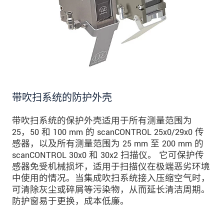
发送信息
带吹扫系统的防护外壳
带吹扫系统的保护外壳适用于所有测量范围为
25，50 和 100 mm 的 scanCONTROL 25x0/29x0 传
感器，以及所有测量范围为 25 mm 至 200 mm 的
scanCONTROL 30x0 和 30x2 扫描仪。 它可保护传
感器免受机械损坏，适用于扫描仪在极端恶劣环境
中使用的情况。当集成吹扫系统接入压缩空气时，
可清除灰尘或碎屑等污染物，从而延长清洁周期。
防护窗易于更换，成本低廉。