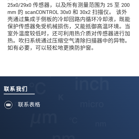
25x0/29x0 传感器，以及所有测量范围为 25 至 200
mm 的 scanCONTROL 30x0 和 30x2 扫描仪。 该外
壳通过集成于侧板的冷却回路内循环冷却液，既能
保护传感器免受机械损伤，又能抵御高温环境。当
室外温度较低时，还可利用热介质对传感器进行加
热。吹扫系统通过压缩空气清除扫描器中的异物。
如有必要，可以轻松地更换防护窗。
联系我们
联系表格