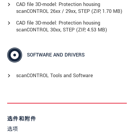
CAD file 3D-model: Protection housing
scanCONTROL 26xx / 29xx, STEP (
ZIP
, 1.70 MB)
CAD file 3D-model: Protection housing
scanCONTROL 30xx, STEP (
ZIP
, 4.53 MB)
SOFTWARE AND DRIVERS
scanCONTROL Tools and Software
选件和附件
选项