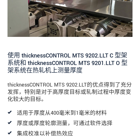
使用 thicknessCONTROL MTS 9202.LLT C 型架
系统和 thicknessCONTROL MTS 9201.LLT O 型
架系统在热轧机上测量厚度
thicknessCONTROL MTS 9202.LLT的优点得到了充分
发挥，特别是对于高厚度目标或轧制过程中厚度变
化较大的目标。
适用于厚度从400毫米到1毫米的材料
厚度或厚度轮廓测量，可通过软件选择
集成校准以补偿热效应