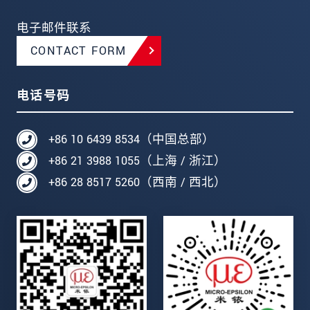
电子邮件联系
CONTACT FORM
电话号码
+86 10 6439 8534（中国总部）
+86 21 3988 1055（上海 / 浙江）
+86 28 8517 5260（西南 / 西北）