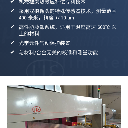
机械框架热效应补偿专利技术
采用双摄像头的特殊传感器技术，测量范围
400 毫米，精度 +/-10 µm
高性能冷却系统，适用于温度高达 600°C 以
上的材料
光学元件气动保护装置
与材料/合金无关的校准和测量功能