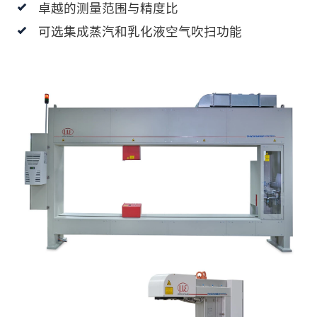
卓越的测量范围与精度比
可选集成蒸汽和乳化液空气吹扫功能