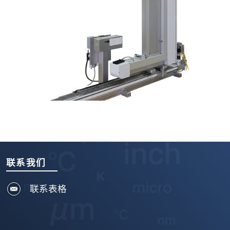
联系我们
联系表格