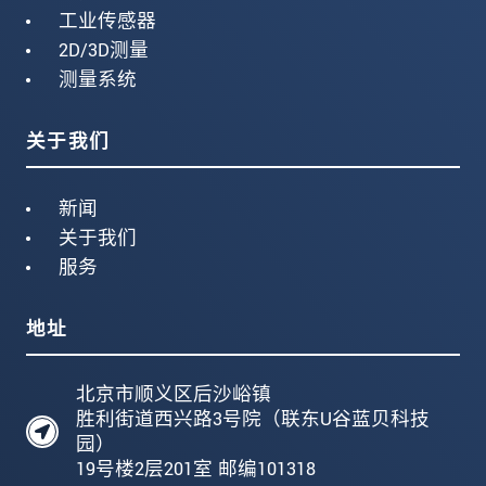
工业传感器
2D/3D测量
测量系统
关于我们
新闻
关于我们
服务
地址
北京市顺义区后沙峪镇
胜利街道西兴路3号院（联东U谷蓝贝科技
园）
19号楼2层201室 邮编101318