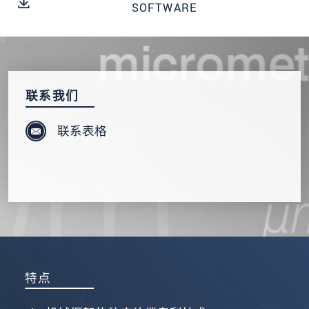
发送信息
SOFTWARE
联系我们
联系表格
特点