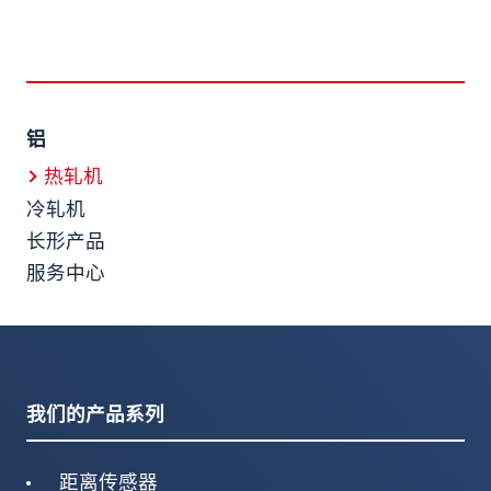
铝
热轧机
冷轧机
长形产品
服务中心
我们的产品系列
距离传感器