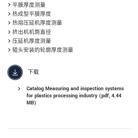
平膜厚度测量
热成型平膜厚度
热熔压延机厚度测量
挤出机机筒直径
压延机厚度测量
辊头安装的轮廓厚度测量
下载
Catalog Measuring and inspection systems
for plastics processing industry (
pdf
, 4.44
MB)