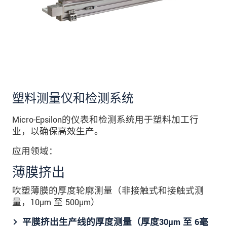
塑料测量仪和检测系统
Micro-Epsilon的仪表和检测系统用于塑料加工行
业，以确保高效生产。
应用领域：
薄膜挤出
吹塑薄膜的厚度轮廓测量（非接触式和接触式测
量，10µm 至 500µm）
平膜挤出生产线的厚度测量（厚度30µm 至 6毫