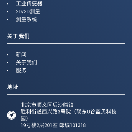
工业传感器
2D/3D测量
测量系统
关于我们
新闻
关于我们
服务
地址
北京市顺义区后沙峪镇
胜利街道西兴路3号院（联东U谷蓝贝科技
园）
19号楼2层201室 邮编101318