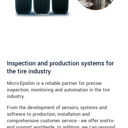
Inspection and production systems for
the tire industry
Micro-Epsilon is a reliable partner for precise
inspection, monitoring and automation in the tire
industry.
From the development of sensors, systems and
software to production, installation and
comprehensive customer service - we offer end-to-
end support worldwide. In addition, we can respond