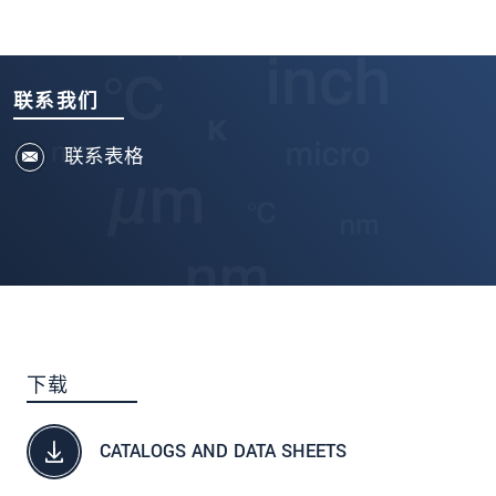
联系我们
联系表格
下载
CATALOGS AND DATA SHEETS