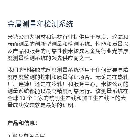
金属测量和检测系统
米铱公司为钢材和铝材行业提供用于厚度、轮廓和
表面测量的创新型测量和检测系统。性能和质量以
及产品和服务的可靠性使米铱成为金属行业光学厚
度测量检测系统的领先供应商之一。
我们的非接触式厚度测量系统适用于任何需要高精
度厚度监测的控制和质量保证场合。无论是在热轧
厂、连铸厂还是在冷轧厂和服务中心，米铱公司的
测量系统都能以最高精度可靠运行。该测量系统在
全球 13 个国家的铣削生产线和加工生产线上的大
量成功安装就是最好的证明。
产品和信息：
钢及有色金属