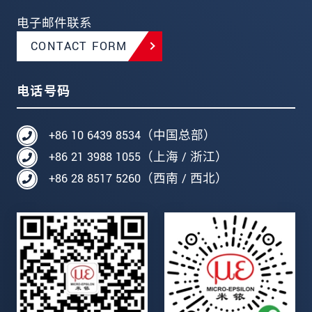
电子邮件联系
CONTACT FORM
电话号码
+86 10 6439 8534（中国总部）
+86 21 3988 1055（上海 / 浙江）
+86 28 8517 5260（西南 / 西北）