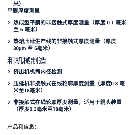
米）
平膜厚度测量
热成型平膜的非接触式厚度测量（厚度 0.1 毫米
至 6 毫米）
热熔压延生产线的非接触式厚度测量（厚度
30µm 至 6毫米）
和机械制造
挤出机机筒内径检测
压延机非接触式在线轮廓厚度测量（厚度0.3 毫
米至18毫米）
非接触式在线轮廓厚度测量，适用于辊头装置
（厚度0.3毫米至18毫米）
产品和信息：