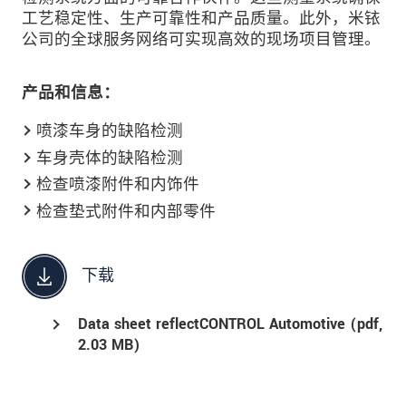
工艺稳定性、生产可靠性和产品质量。此外，米铱
公司的全球服务网络可实现高效的现场项目管理。
产品和信息：
喷漆车身的缺陷检测
车身壳体的缺陷检测
检查喷漆附件和内饰件
检查垫式附件和内部零件
下载
Data sheet reflectCONTROL Automotive (
pdf
,
2.03 MB)