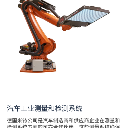
汽车工业测量和检测系统
德国米铱公司是汽车制造商和供应商企业在测量和
检测系统方面的可靠合作伙伴。这些测量系统确保