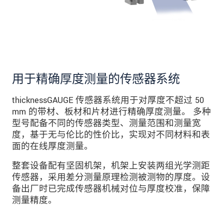
发送信息
用于精确厚度测量的传感器系统
thicknessGAUGE 传感器系统用于对厚度不超过 50
mm 的带材、板材和片材进行精确厚度测量。 多种
型号配备不同的传感器类型、测量范围和测量宽
度，基于无与伦比的性价比，实现对不同材料和表
面的在线厚度测量。
整套设备配有坚固机架，机架上安装两组光学测距
传感器，采用差分测量原理检测被测物的厚度。设
备出厂时已完成传感器机械对位与厚度校准，保障
测量精度。