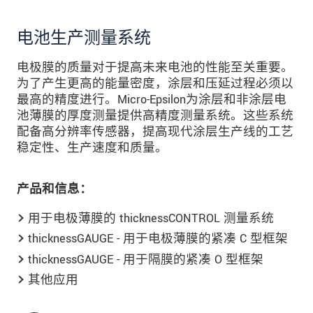
电池生产测量系统
电极膜的质量对于提高未来电池的性能至关重要。
为了产生更高的能量密度，涂层和压延过程必须以
最高的精度进行。Micro-Epsilon为涂层和非涂层电
池薄膜的厚度测量提供高精度测量系统。这些系统
配备高分辨率传感器，提高现代涂层生产线的工艺
稳定性、生产速度和质量。
产品和信息：
用于电极薄膜的 thicknessCONTROL 测量系统
thicknessGAUGE - 用于电极薄膜的紧凑 C 型框架
thicknessGAUGE - 用于隔膜的紧凑 O 型框架
其他应用