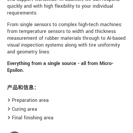
quickly and with high flexibility to your individual
requirements.
From single sensors to complex high-tech machines:
from temperature sensors to width and thickness
measurement of rubber materials through to AI-based
visual inspection systems along with tire uniformity
and geometry lines:
Everything from a single source - all from Micro-
Epsilon.
产品和信息：
Preparation area
Curing area
Final finishing area