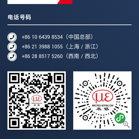
电话号码
+86 10 6439 8534（中国总部）
+86 21 3988 1055（上海 / 浙江）
+86 28 8517 5260（西南 / 西北）