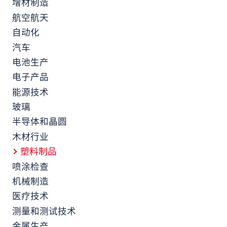
增材制造
航空航天
自动化
汽车
电池生产
电子产品
能源技术
玻璃
半导体和晶圆
木材行业
塑料制品
喷涂检查
机械制造
医疗技术
测量和测试技术
金属生产