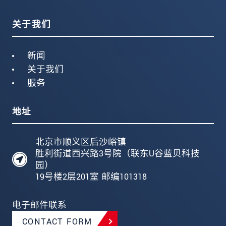
关于我们
新闻
关于我们
服务
地址
北京市顺义区后沙峪镇
胜利街道西兴路3号院（联东U谷蓝贝科技
园）
19号楼2层201室 邮编101318
电子邮件联系
CONTACT FORM