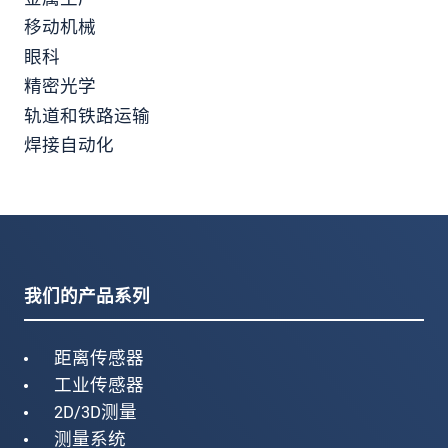
移动机械
眼科
精密光学
轨道和铁路运输
焊接自动化
我们的产品系列
距离传感器
工业传感器
2D/3D测量
测量系统