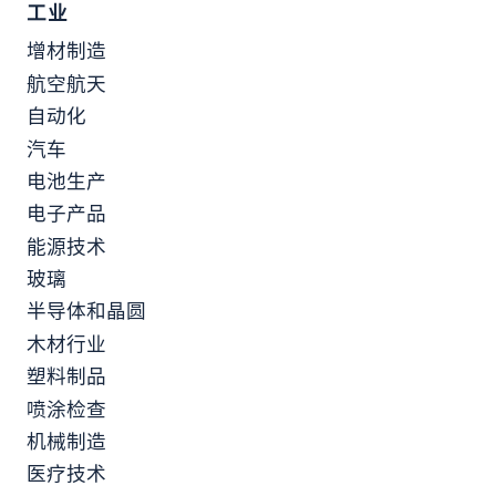
工业
增材制造
航空航天
自动化
汽车
电池生产
电子产品
能源技术
玻璃
半导体和晶圆
木材行业
塑料制品
喷涂检查
机械制造
医疗技术