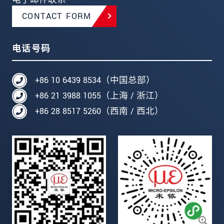
CONTACT FORM
电话号码
+86 10 6439 8534（中国总部）
+86 21 3988 1055（上海 / 浙江）
+86 28 8517 5260（西南 / 西北）