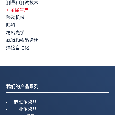
测量和测试技术
金属生产
移动机械
眼科
精密光学
轨道和铁路运输
焊接自动化
我们的产品系列
距离传感器
工业传感器