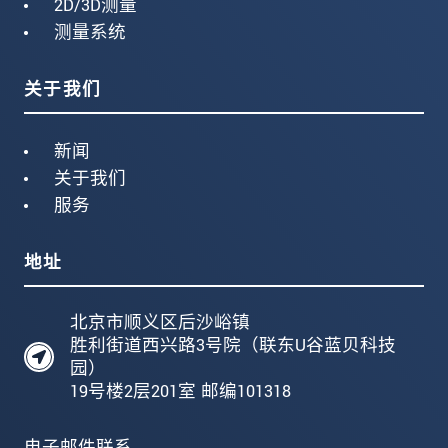
2D/3D测量
测量系统
关于我们
新闻
关于我们
服务
地址
北京市顺义区后沙峪镇
胜利街道西兴路3号院（联东U谷蓝贝科技
园）
19号楼2层201室 邮编101318
电子邮件联系