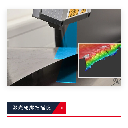
激光轮廓扫描仪