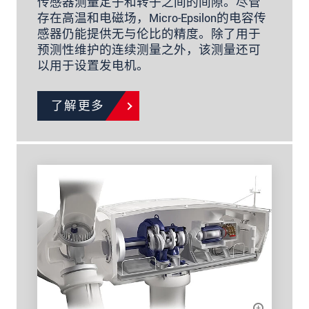
传感器测量定子和转子之间的间隙。尽管
存在高温和电磁场，Micro-Epsilon的电容传
感器仍能提供无与伦比的精度。除了用于
预测性维护的连续测量之外，该测量还可
以用于设置发电机。
了解更多