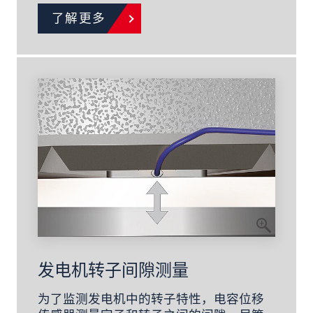
了解更多
发电机转子间隙测量
为了监测发电机中的转子特性，电容位移