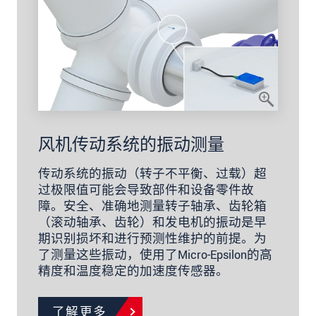
风机传动系统的振动测量
传动系统的振动（转子不平衡、过载）超
过极限值可能会导致部件和设备零件故
障。安全、准确地测量转子轴承、齿轮箱
（滚动轴承、齿轮）和发电机的振动是早
期识别损坏和进行预测性维护的前提。为
了测量这些振动，使用了Micro-Epsilon的高
精度和温度稳定的加速度传感器。
了解更多