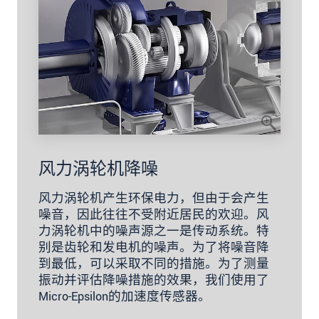
风力涡轮机降噪
风力涡轮机产生环保电力，但由于会产生
噪音，因此往往不受附近居民的欢迎。风
力涡轮机中的噪声源之一是传动系统。特
别是齿轮和发电机的噪声。为了将噪音降
到最低，可以采取不同的措施。为了测量
振动并评估降噪措施的效果，我们使用了
Micro-Epsilon的加速度传感器。