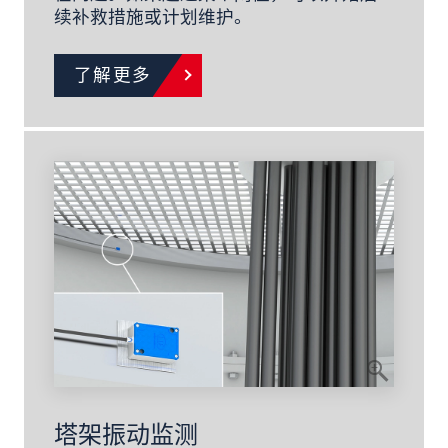
续补救措施或计划维护。
了解更多
塔架振动监测