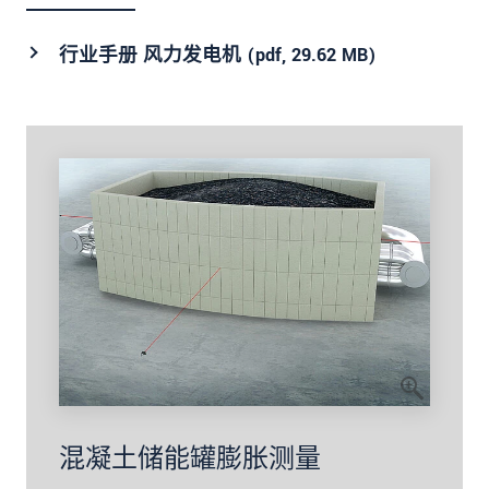
行业手册 风力发电机 (
pdf
, 29.62 MB)
混凝土储能罐膨胀测量