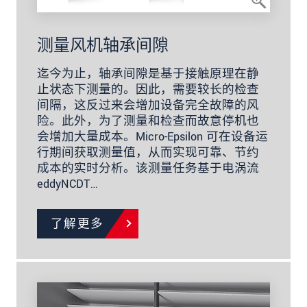
测量风机轴承间隙
迄今为止，轴承间隙是基于接触原理在静
止状态下测量的。因此，需要较长的检查
间隔，这反过来会增加设备完全故障的风
险。此外，为了测量和检查而故意停机也
会增加大量成本。Micro-Epsilon 可在设备运
行期间获取测量值，从而实现可靠、节约
成本的实时分析。该测量任务基于电涡流
eddyNCDT…
了解更多