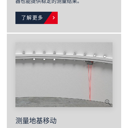
器也能提供稳定的测量结果。
了解更多
测量地基移动