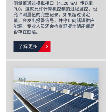
测量值通过模拟接口（4...20 mA）传送到
PLC。这既允许计算机控制的过程监控，也
允许测量值的完整记录。如果超过设定
值，会发出报警信号，并停止向储罐供应
能源。专业人员还会检查混凝土储能罐是
否存在缺陷。
了解更多