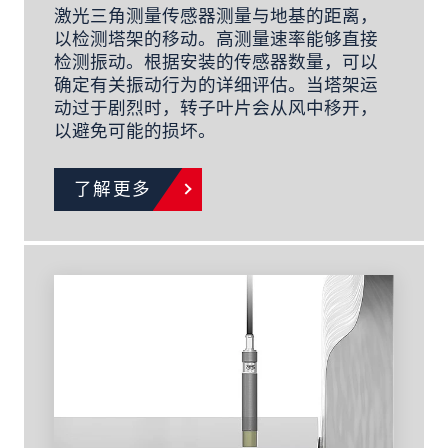
激光三角测量传感器测量与地基的距离，
以检测塔架的移动。高测量速率能够直接
检测振动。根据安装的传感器数量，可以
确定有关振动行为的详细评估。当塔架运
动过于剧烈时，转子叶片会从风中移开，
以避免可能的损坏。
了解更多