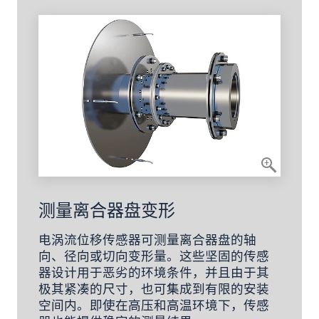
测量离合器盘变形
电涡流位移传感器可测量离合器盘的轴
向、径向或切向变形量。这些坚固的传感
器设计用于恶劣的环境条件，并且由于其
极其紧凑的尺寸，也可集成到有限的安装
空间内。即使在高压和高温环境下，传感