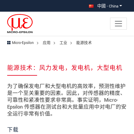
直接跳转到主导航
直接跳转到内容
跳转到子导航
中國 - China
Micro-Epsilon
应用
工业
能源技术
能源技术：风力发电，发电机，大型电机
为了确保发电厂和大型电机的高效率，预测性维护
是一个至关重要的因素。因此，对传感器的精度、
可靠性和紧凑性要求非常高。事实证明，Micro-
Epsilon 传感器在测试台和大批量应用中对电厂的安
全运行非常有价值。
下载