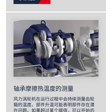
轴承摩擦热温度的测量
风力涡轮机在运行过程中会持续测量齿轮
箱的温度。部件升温可能表明部件存在潜
在问题。如果超过某个阈值，可以开始后