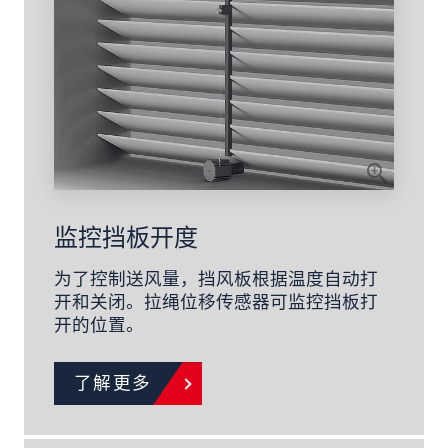
监控挡板开度
为了控制送风量，挡风板根据温度自动打
开和关闭。拉绳位移传感器可监控挡板打
开的位置。
了解更多