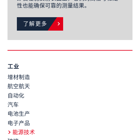
性也能确保可靠的测量结果。
了解更多
工业
增材制造
航空航天
自动化
汽车
电池生产
电子产品
能源技术