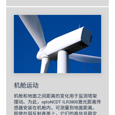
机舱运动
机舱和地面之间距离的变化用于监测塔架
摆动。为此，optoNCDT ILR3800激光距离传
感器安装在机舱内，可测量到地面距离。
即使在弱反射表面上，它们的高信号稳定