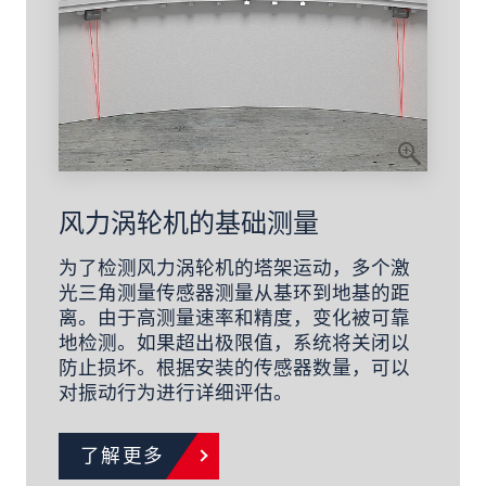
风力涡轮机的基础测量
为了检测风力涡轮机的塔架运动，多个激
光三角测量传感器测量从基环到地基的距
离。由于高测量速率和精度，变化被可靠
地检测。如果超出极限值，系统将关闭以
防止损坏。根据安装的传感器数量，可以
对振动行为进行详细评估。
了解更多