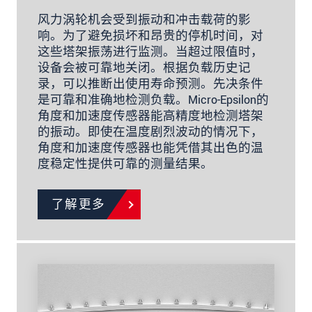
风力涡轮机会受到振动和冲击载荷的影
响。为了避免损坏和昂贵的停机时间，对
这些塔架振荡进行监测。当超过限值时，
设备会被可靠地关闭。根据负载历史记
录，可以推断出使用寿命预测。先决条件
是可靠和准确地检测负载。Micro-Epsilon的
角度和加速度传感器能高精度地检测塔架
的振动。即使在温度剧烈波动的情况下，
角度和加速度传感器也能凭借其出色的温
度稳定性提供可靠的测量结果。
了解更多