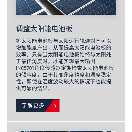
调整太阳能电池板
将太阳能电池板与太阳运行轨迹对齐可以
增加能量产出，从而提高太阳能电池板的
效率。只有当太阳能电池板始终与太阳处
于最佳角度时，才能实现最大输出。
INC5701角度传感器定期检查太阳能电池板
的倾斜度，由于其高角度精度和温度稳定
性，即使在温度波动较大的情况下也能提
供可靠的结果。
了解更多