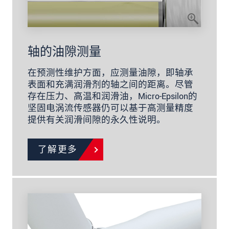
轴的油隙测量
在预测性维护方面，应测量油隙，即轴承
表面和充满润滑剂的轴之间的距离。尽管
存在压力、高温和润滑油，Micro-Epsilon的
坚固电涡流传感器仍可以基于高测量精度
提供有关润滑间隙的永久性说明。
了解更多