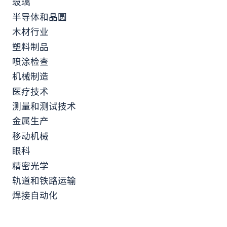
玻璃
半导体和晶圆
木材行业
塑料制品
喷涂检查
机械制造
医疗技术
测量和测试技术
金属生产
移动机械
眼科
精密光学
轨道和铁路运输
焊接自动化