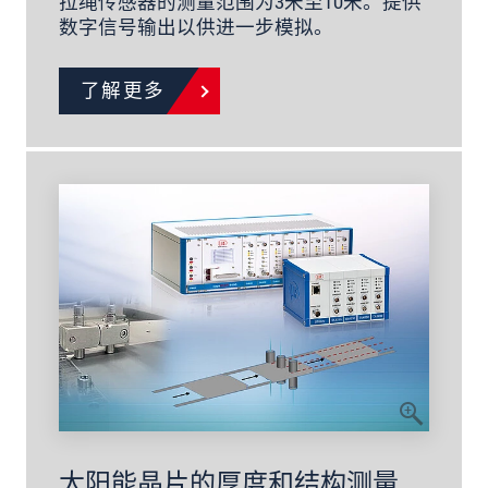
拉绳传感器的测量范围为3米至10米。提供
数字信号输出以供进一步模拟。
了解更多
太阳能晶片的厚度和结构测量