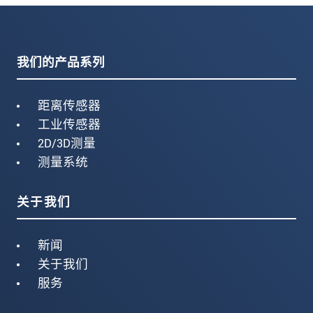
我们的产品系列
距离传感器
工业传感器
2D/3D测量
测量系统
关于我们
新闻
关于我们
服务