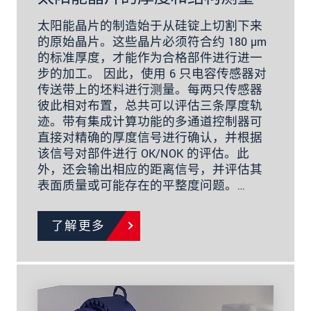
太阳能晶片的制造始于从硅锭上切割下来
的原始晶片。这些晶片必须符合约 180 µm
的标准厚度，才能作为合格部件进行进一
步的加工。 因此，使用 6 只电容传感器对
传送带上的坯料进行测量。每两只传感器
彼此相对布置，总共可以评估三条厚度轨
迹。带有集成计算功能的多通道控制器可
直接对精确的厚度信号进行确认，并根据
该信号对部件进行 OK/NOK 的评估。此
外，还会输出相应的距离信号，并评估其
表面质量或可能存在的平整度问题。…
了解更多