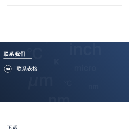
联系我们
联系表格
下载