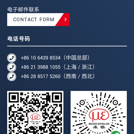
电子邮件联系
CONTACT FORM
电话号码
+86 10 6439 8534（中国总部）
+86 21 3988 1055（上海 / 浙江）
+86 28 8517 5260（西南 / 西北）