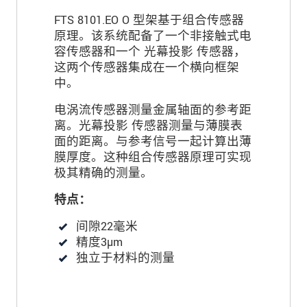
FTS 8101.EO O 型架基于组合传感器
原理。该系统配备了一个非接触式电
容传感器和一个 光幕投影 传感器，
这两个传感器集成在一个横向框架
中。
电涡流传感器测量金属轴面的参考距
离。光幕投影 传感器测量与薄膜表
面的距离。与参考信号一起计算出薄
膜厚度。这种组合传感器原理可实现
极其精确的测量。
特点：
间隙22毫米
精度3µm
独立于材料的测量