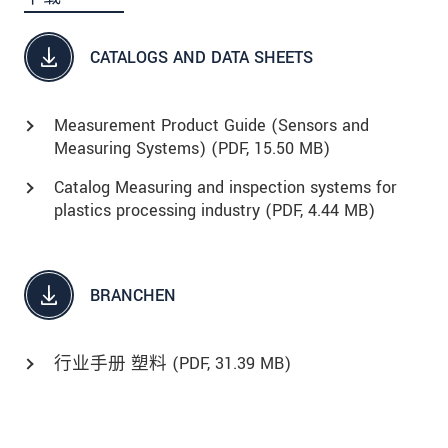
CATALOGS AND DATA SHEETS
Measurement Product Guide (Sensors and
Measuring Systems) (
PDF
, 15.50 MB)
Catalog Measuring and inspection systems for
plastics processing industry (
PDF
, 4.44 MB)
BRANCHEN
行业手册 塑料 (
PDF
, 31.39 MB)