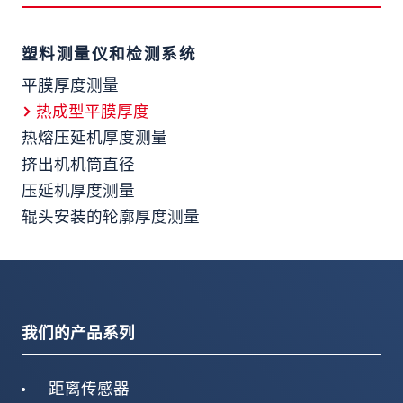
塑料测量仪和检测系统
平膜厚度测量
热成型平膜厚度
热熔压延机厚度测量
挤出机机筒直径
压延机厚度测量
辊头安装的轮廓厚度测量
我们的产品系列
距离传感器