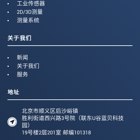
工业传感器
2D/3D测量
测量系统
关于我们
新闻
关于我们
服务
地址
北京市顺义区后沙峪镇
胜利街道西兴路3号院（联东U谷蓝贝科技
园）
19号楼2层201室 邮编101318