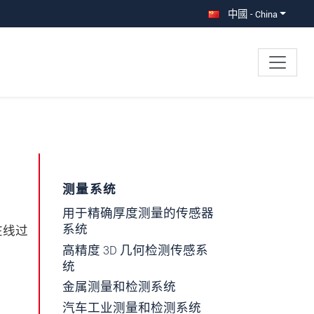
中國 - China
×
测量系统
用于精确厚度测量的传感器
系统
在线过
高精度 3D 几何检测传感系
统
金属测量和检测系统
汽车工业测量和检测系统