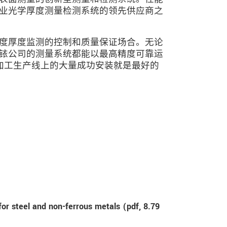
业光学厚度测量检测系统的领先供应商之
度厚度监测的控制和质量保证场合。无论
铱公司的测量系统都能以最高精度可靠运
和加工生产线上的大量成功安装就是最好的
for steel and non-ferrous metals (
pdf
, 8.79