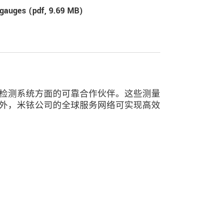
 gauges (
pdf
, 9.69 MB)
检测系统方面的可靠合作伙伴。这些测量
外，米铱公司的全球服务网络可实现高效