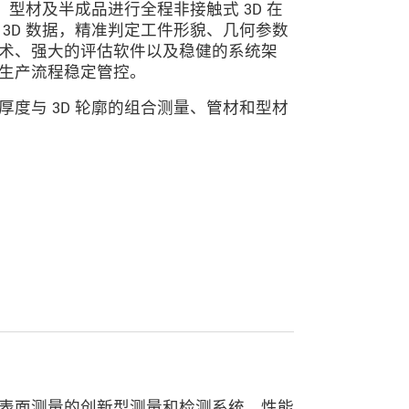
、型材及半成品进行全程非接触式 3D 在
3D 数据，精准判定工件形貌、几何参数
术、强大的评估软件以及稳健的系统架
生产流程稳定管控。
度与 3D 轮廓的组合测量、管材和型材
表面测量的创新型测量和检测系统。性能