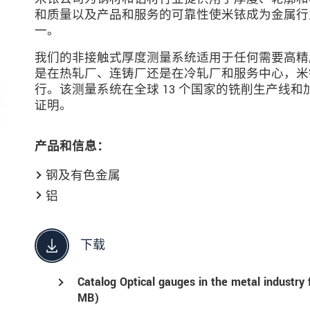
和质量以及产品和服务的可靠性使米铱成为金属行
一。
我们的非接触式厚度测量系统适用于任何需要高精
是在热轧厂、连铸厂还是在冷轧厂和服务中心，米
行。该测量系统在全球 13 个国家的铣削生产线
证明。
产品和信息：
钢及有色金属
铝
下载
Catalog Optical gauges in the metal industry 
MB)