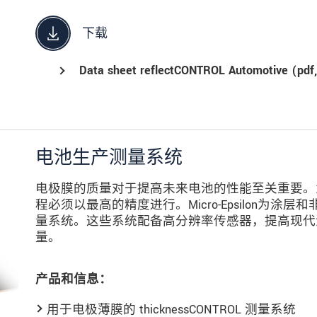
下载
Data sheet reflectCONTROL Automotive (
pdf
电池生产测量系统
电极膜的质量对于提高未来电池的性能至关重要。
程必须以最高的精度进行。Micro-Epsilon为
量系统。这些系统配备高分辨率传感器，提高现代
量。
产品和信息：
用于电极薄膜的 thicknessCONTROL 测量系统