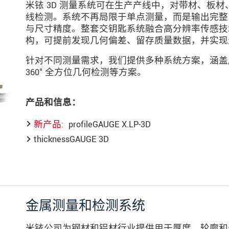
米铱 3D 测量系统可在生产产线中，对带材、板材
线检测。系统不再局限于单点测量，而是输出完整 
与尺寸精度。整套交钥匙系统融合高分辨率传感技
构，可提前发现几何偏差、留存质量数据，并实现
针对不同测量需求，我们提供多种系统方案，涵盖厚
360° 全方位几何检测等方案。
产品和信息：
新产品
profileGAUGE X.LP-3D
thicknessGAUGE 3D
金属测量和检测系统
米铱公司为钢材和铝材行业提供用于厚度、轮廓和