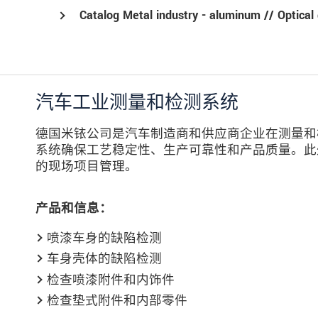
Catalog Metal industry - aluminum // Optical
汽车工业测量和检测系统
德国米铱公司是汽车制造商和供应商企业在测量和
系统确保工艺稳定性、生产可靠性和产品质量。此
的现场项目管理。
产品和信息：
喷漆车身的缺陷检测
车身壳体的缺陷检测
检查喷漆附件和内饰件
检查垫式附件和内部零件