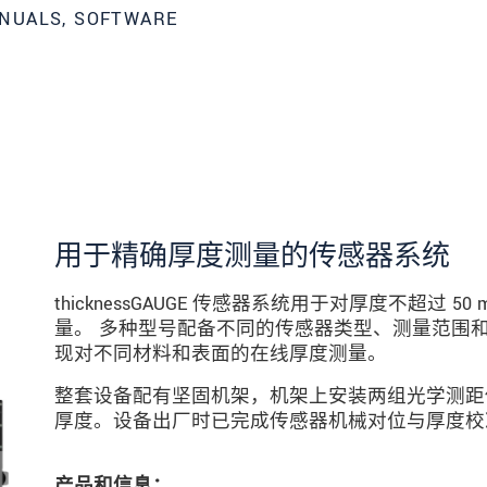
NUALS, SOFTWARE
用于精确厚度测量的传感器系统
thicknessGAUGE 传感器系统用于对厚度不超过
量。 多种型号配备不同的传感器类型、测量范围
现对不同材料和表面的在线厚度测量。
整套设备配有坚固机架，机架上安装两组光学测距
厚度。设备出厂时已完成传感器机械对位与厚度校
数据隐私声明。
产品和信息：