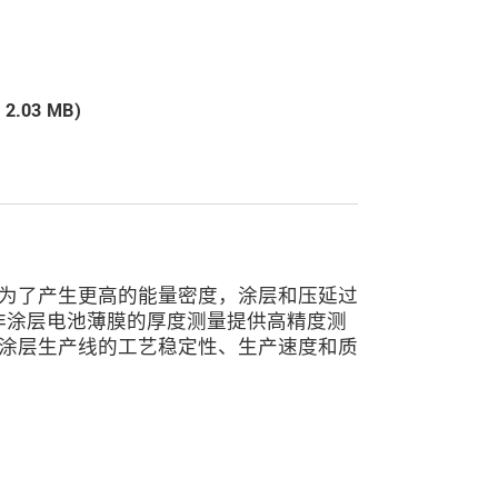
, 2.03 MB)
为了产生更高的能量密度，涂层和压延过
涂层和非涂层电池薄膜的厚度测量提供高精度测
涂层生产线的工艺稳定性、生产速度和质