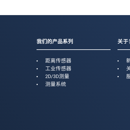
我们的产品系列
关于
距离传感器
工业传感器
2D/3D测量
测量系统