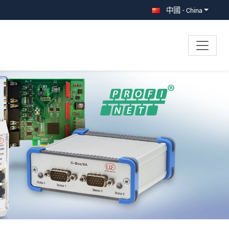
中國 - China