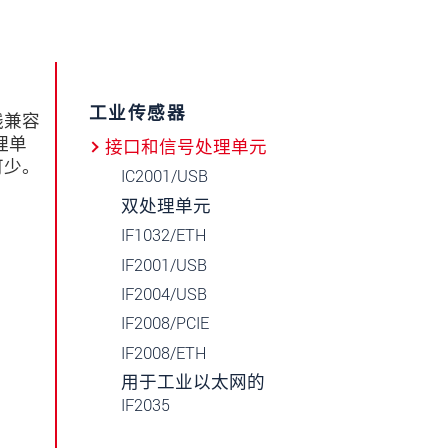
工业传感器
线兼容
处理单
接口和信号处理单元
可少。
IC2001/USB
双处理单元
IF1032/ETH
IF2001/USB
IF2004/USB
IF2008/PCIE
IF2008/ETH
用于工业以太网的
IF2035