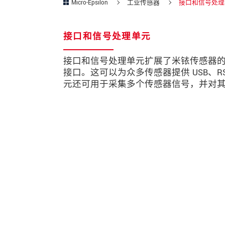
Micro-Epsilon
工业传感器
接口和信号处理
接口和信号处理单元
接口和信号处理单元扩展了米铱传感器
接口。这可以为众多传感器提供 USB、RS422、E
元还可用于采集多个传感器信号，并对