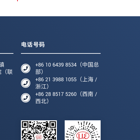
电话号码
镇
+86 10 6439 8534（中国总
院（联
部）
+86 21 3988 1055（上海 /
编
浙江）
+86 28 8517 5260（西南 /
西北）