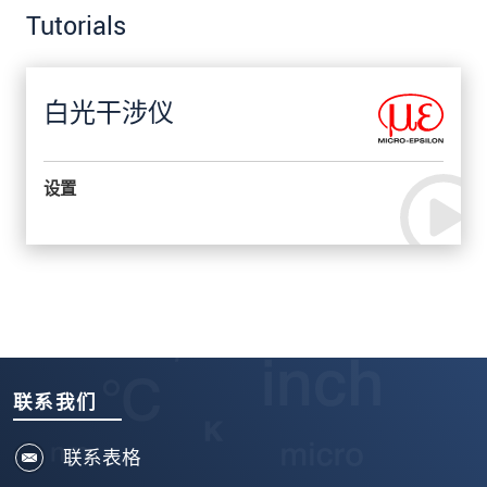
Tutorials
白光干涉仪
设置
联系我们
联系表格