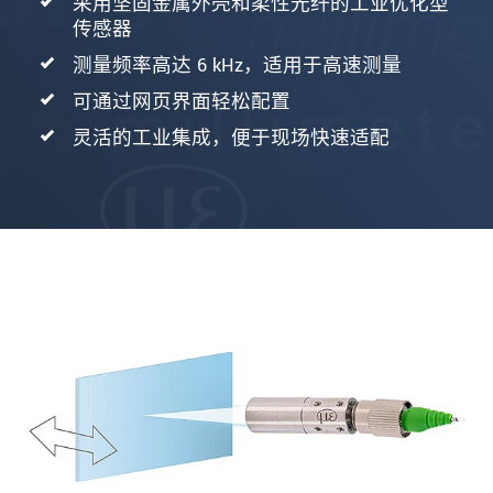
采用坚固金属外壳和柔性光纤的工业优化型
传感器
测量频率高达 6 kHz，适用于高速测量
可通过网页界面轻松配置
灵活的工业集成，便于现场快速适配