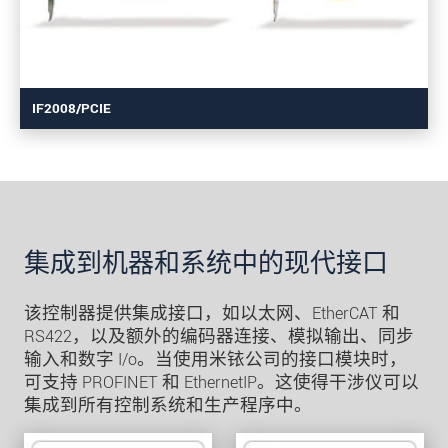
IF2008/PCIE
集成到机器和系统中的现代接口
该控制器提供集成接口，如以太网、EtherCAT 和
RS422，以及额外的编码器连接、模拟输出、同步
输入和数字 I/o。当使用米铱公司的接口模块时，
可支持 PROFINET 和 EthernetIP。这使得干涉仪可以
集成到所有控制系统和生产程序中。