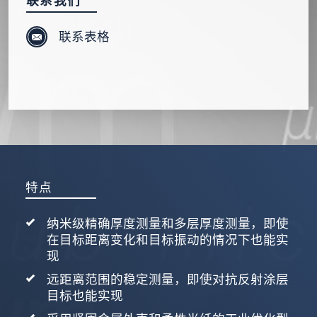
联系我们
发送信息
联系表格
特点
纳米级精确厚度测量和多层厚度测量，即使
在目标距离变化和目标振动的情况下也能实
现
远距离范围的稳定测量，即使对抗反射涂层
目标也能实现