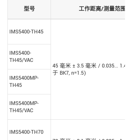
型号
工作距离/测量范围
IMS5400-TH45
IMS5400-
TH45/VAC
45 毫米 ± 3.5 毫米 / 0.035... 1.4 毫
于 BK7, n=1.5)
IMS5400MP-
TH45
IMS5400MP-
TH45/VAC
IMS5400-TH70