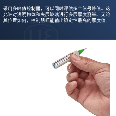
采用多峰值控制器，可以同时评估多个信号峰值。这
允许对透明物体和夹层玻璃进行多层厚度测量。无论
其位置如何，控制器都能输出稳定性最高的厚度值。