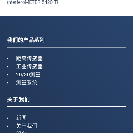
interferoMETER 5420-TH
我们的产品系列
距离传感器
工业传感器
2D/3D测量
测量系统
关于我们
新闻
关于我们