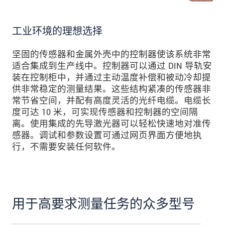
工业环境的理想选择
坚固的传感器和金属外壳中的控制器使该系统非常
适合集成到生产线中。控制器可以通过 DIN 导轨安
装在控制柜中，并通过主动温度补偿和被动冷却提
供非常稳定的测量结果。这些结构紧凑的传感器非
常节省空间，并配有高度灵活的光纤电缆。电缆长
度可达 10 米，可实现传感器和控制器的空间隔
离。使用集成的先导激光器可以轻松快速地对准传
感器。调试和参数设置可通过网页界面方便地执
行，不需要安装任何软件。
用于高要求测量任务的众多型号