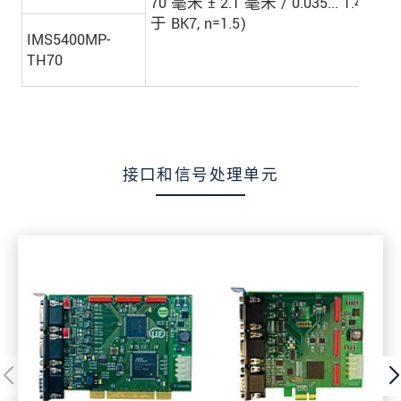
70 毫米 ± 2.1 毫米 / 0.035... 1.4 毫
于 BK7, n=1.5)
IMS5400MP-
TH70
接口和信号处理单元