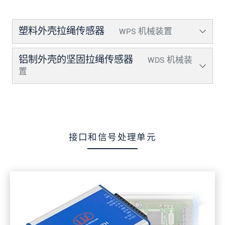
发送信息
塑料外壳拉绳传感器
WPS 机械装置
铝制外壳的坚固拉绳传感器
WDS 机械装
置
接口和信号处理单元