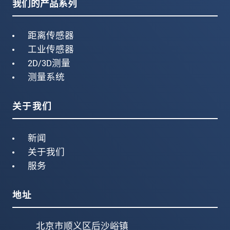
我们的产品系列
距离传感器
工业传感器
2D/3D测量
测量系统
关于我们
新闻
关于我们
服务
地址
北京市顺义区后沙峪镇