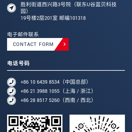
胜利街道西兴路3号院（联东U谷蓝贝科技
园）
19号楼2层201室 邮编101318
电子邮件联系
CONTACT FORM
电话号码
+86 10 6439 8534（中国总部）
+86 21 3988 1055（上海 / 浙江）
+86 28 8517 5260（西南 / 西北）