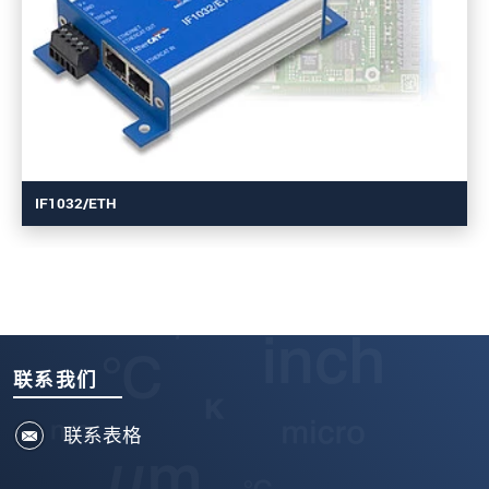
IF1032/ETH
联系我们
联系表格