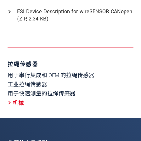
ESI Device Description for wireSENSOR CANopen
(
ZIP
, 2.34 KB)
拉绳传感器
用于串行集成和 OEM 的拉绳传感器
工业拉绳传感器
用于快速测量的拉绳传感器
机械