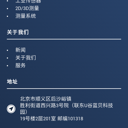
工业传感器
2D/3D测量
测量系统
关于我们
新闻
关于我们
服务
地址
北京市顺义区后沙峪镇
胜利街道西兴路3号院（联东U谷蓝贝科技
园）
19号楼2层201室 邮编101318