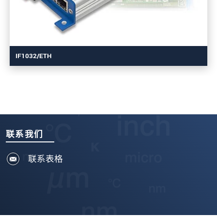
IF1032/ETH
联系我们
联系表格