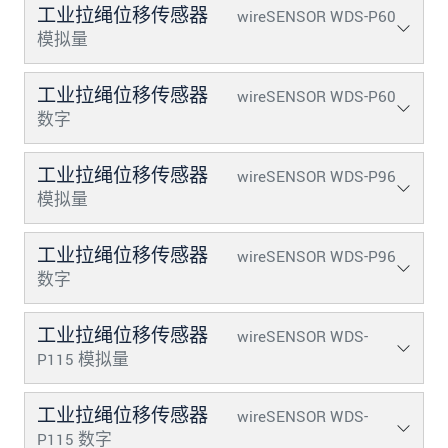
发送信息
工业拉绳位移传感器
wireSENSOR WDS-P60
模拟量
工业拉绳位移传感器
wireSENSOR WDS-P60
数字
工业拉绳位移传感器
wireSENSOR WDS-P96
模拟量
工业拉绳位移传感器
wireSENSOR WDS-P96
数字
工业拉绳位移传感器
wireSENSOR WDS-
P115 模拟量
工业拉绳位移传感器
wireSENSOR WDS-
P115 数字