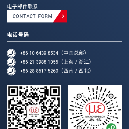
电子邮件联系
CONTACT FORM
电话号码
+86 10 6439 8534（中国总部）
+86 21 3988 1055（上海 / 浙江）
+86 28 8517 5260（西南 / 西北）