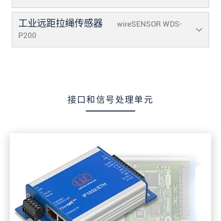
工业远距拉绳传感器
wireSENSOR WDS-
P200
接口和信号处理单元