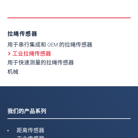
拉绳传感器
用于串行集成和 OEM 的拉绳传感器
工业拉绳传感器
用于快速测量的拉绳传感器
机械
我们的产品系列
距离传感器