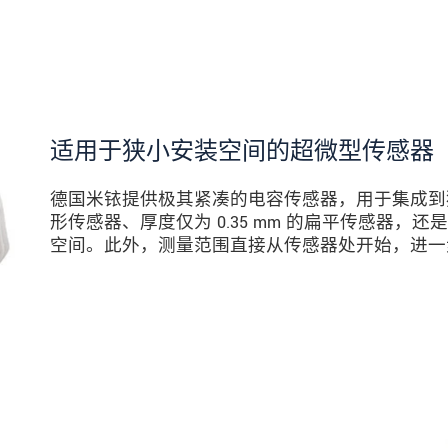
适用于狭小安装空间的超微型传感器
德国米铱提供极其紧凑的电容传感器，用于集成到狭
形传感器、厚度仅为 0.35 mm 的扁平传感器，还
空间。此外，测量范围直接从传感器处开始，进一