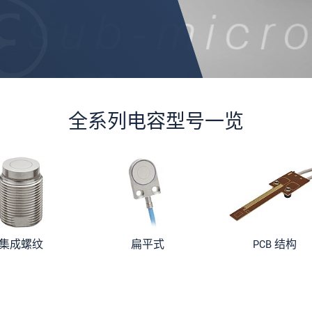
全系列电容型号一览
集成螺纹
扁平式
PCB 结构