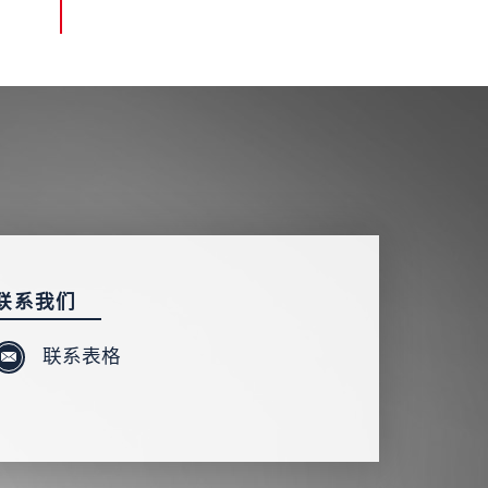
联系我们
联系表格