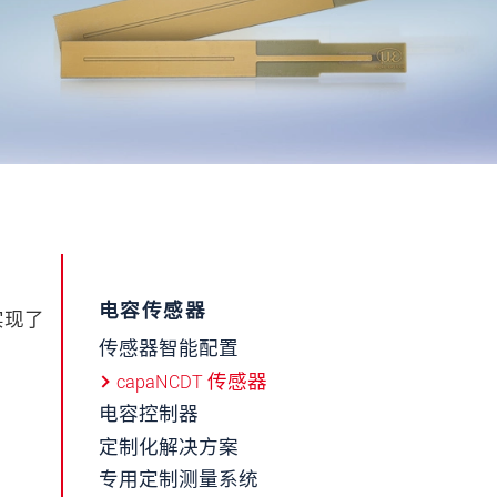
电容传感器
实现了
传感器智能配置
capaNCDT 传感器
电容控制器
定制化解决方案
专用定制测量系统