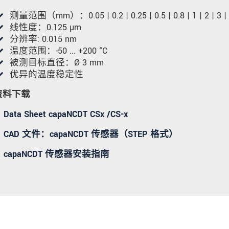
测量范围（mm）：0.05 | 0.2 | 0.25 | 0.5 | 0.8 | 1 | 2 | 3 | 
线性度：0.125 µm
分辨率: 0.015 nm
温度范围：-50 ... +200 °C
被测目标直径：Ø 3 mm
优异的温度稳定性
资料下载
Data Sheet capaNCDT CSx /CS-x
CAD 文件：capaNCDT 传感器（STEP 格式）
capaNCDT 传感器安装指南