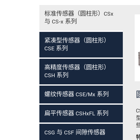
标准传感器（圆柱形）CSx
与 CS‑x 系列
紧凑型传感器（圆柱形）
CSE 系列
高精度传感器（圆柱形）
CSH 系列
螺纹传感器 CSE/Mx 系列
扁平传感器 CSHxFL 系列
CSG 与 CSF 间隙传感器