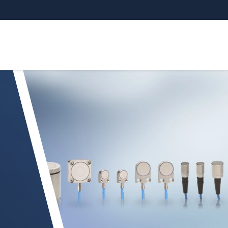
CDT 传感器