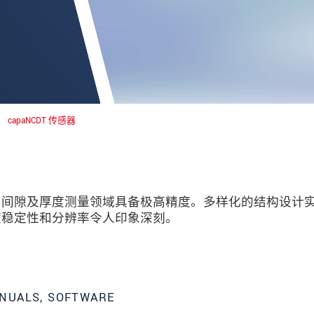
capaNCDT 传感器
、间隙及厚度测量领域具备极高精度。多样化的结构设计
度稳定性和分辨率令人印象深刻。
数据隐私声明。
NUALS, SOFTWARE