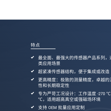
发送信息
特点
最全面、最强大的传感器产品系列，
类应用场景
超紧凑传感器结构，便于集成或改造
更高精度：极致的测量精度，卓越的
性和长期稳定性
专为严苛工况设计：工作温度 -270 ℃ 至
℃，适用超高真空或强磁场环境
支持 OEM 批量应用定制