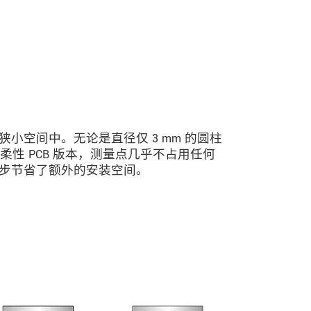
小空间中。无论是直径仅 3 mm 的圆柱
是柔性 PCB 版本，测量点几乎不占用任何
步节省了额外的安装空间。