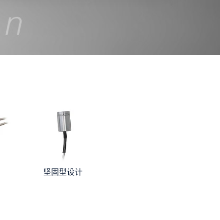
坚固型设计