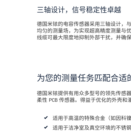
三轴设计，信号稳定性卓越
德国米铱的电容传感器采用三轴设计，
均匀的测量场，为实现超高精度测量与
线缆可最大限度地抑制外部干扰，并确
为您的测量任务匹配合适
德国米铱提供有用众多型号的领先传感
柔性 PCB 传感器。得益于优化的外壳
适用于高温的特殊合金（如因科
适用于洁净室及真空环境的不锈