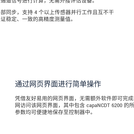
各通道信号进行计算，无需外接评估设备。
部同步，支持 4 个以上传感器并行工作且互不干
保证稳定、一致的高精度测量值。
通过网页界面进行简单操作
凭借友好易用的网页界面，无需额外软件即可完成
网访问该网页界面，其中包含 capaNCDT 620
参数均可便捷地保存至控制器中。