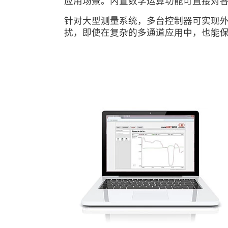
应用场景。内置数学运算功能可直接对
针对大型测量系统，多台控制器可实现外
扰，即使在复杂的多通道应用中，也能