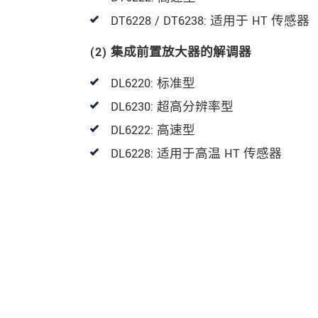
DT6228 / DT6238: 适用于 HT 传感器
(2) 集成前置放大器的解调器
DL6220: 标准型
DL6230: 超高分辨率型
DL6222: 高速型
DL6228: 适用于高温 HT 传感器