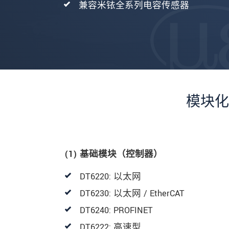
兼容米铱全系列电容传感器
模块化
(1) 基础模块（控制器）
DT6220: 以太网
DT6230: 以太网 / EtherCAT
DT6240: PROFINET
DT6222: 高速型