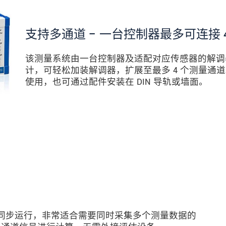
支持多通道 – 一台控制器最多可连接 
该测量系统由一台控制器及适配对应传感器的解调器组成。
计，可轻松加装解调器，扩展至最多 4 个测量通
使用，也可通过配件安装在 DIN 导轨或墙面。
量通道同步运行，非常适合需要同时采集多个测量数据的