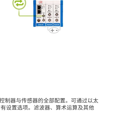
控制器与传感器的全部配置。可通过以太
0 的所有设置选项。滤波器、算术运算及其他