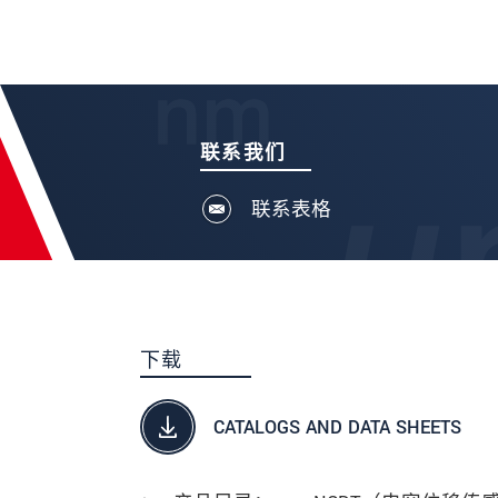
联系我们
联系表格
下载
CATALOGS AND DATA SHEETS