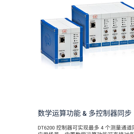
数学运算功能 & 多控制器同步
DT6200 控制器可实现最多 4 个测