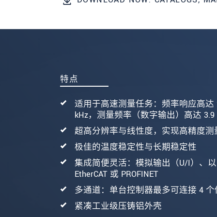
发送信息
特点
适用于高速测量任务：频率响应高达 
kHz，测量频率（数字输出）高达 3.9 
超高分辨率与线性度，实现高精度测
极佳的温度稳定性与长期稳定性
集成简便灵活：模拟输出（U/I）、
EtherCAT 或 PROFINET
多通道：单台控制器最多可连接 4 个
紧凑工业级压铸铝外壳