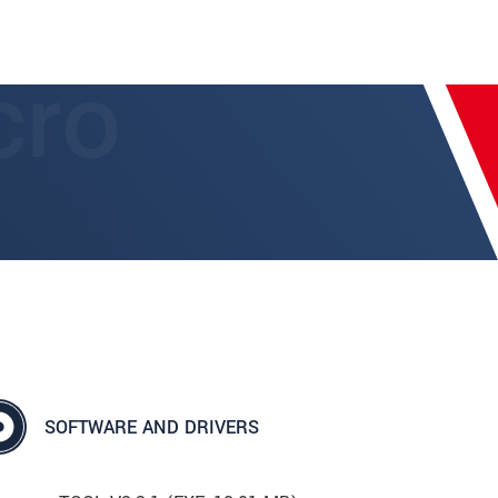
SOFTWARE AND DRIVERS