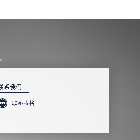
联系我们
联系表格