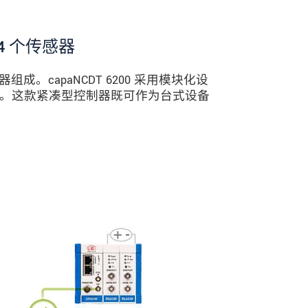
4 个传感器
capaNCDT 6200 采用模块化设
道。这款紧凑型控制器既可作为台式设备