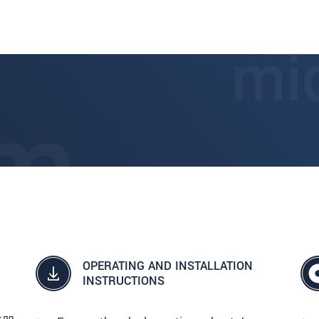
OPERATING AND INSTALLATION
INSTRUCTIONS