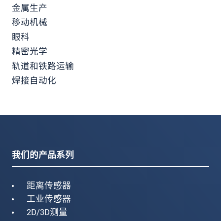
金属生产
移动机械
眼科
精密光学
轨道和铁路运输
焊接自动化
我们的产品系列
距离传感器
工业传感器
2D/3D测量