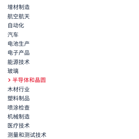
增材制造
航空航天
自动化
汽车
电池生产
电子产品
能源技术
玻璃
半导体和晶圆
木材行业
塑料制品
喷涂检查
机械制造
医疗技术
测量和测试技术