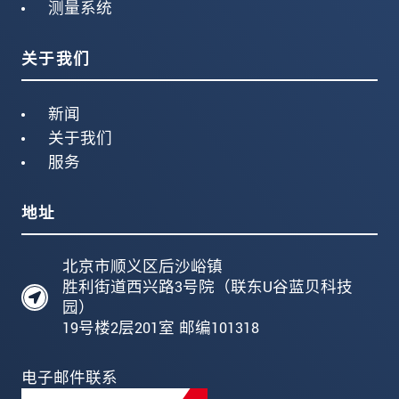
测量系统
关于我们
新闻
关于我们
服务
地址
北京市顺义区后沙峪镇
胜利街道西兴路3号院（联东U谷蓝贝科技
园）
19号楼2层201室 邮编101318
电子邮件联系