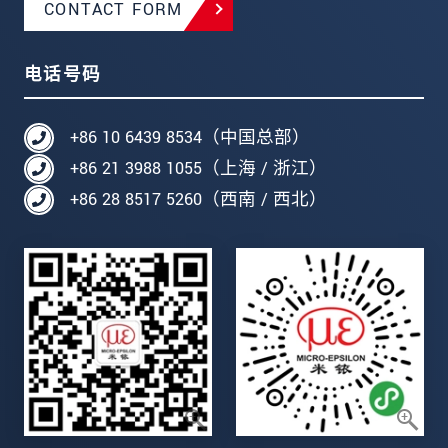
CONTACT FORM
电话号码
+86 10 6439 8534（中国总部）
+86 21 3988 1055（上海 / 浙江）
+86 28 8517 5260（西南 / 西北）