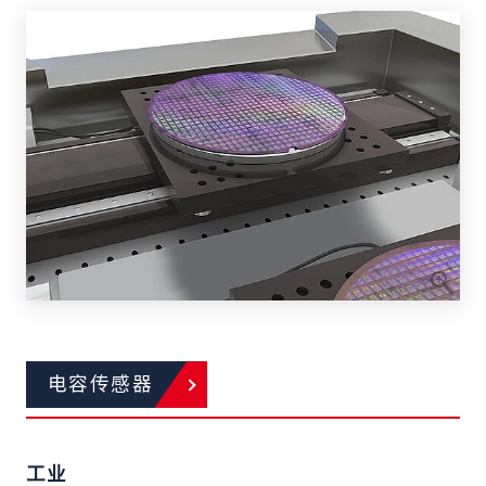
电容传感器
工业