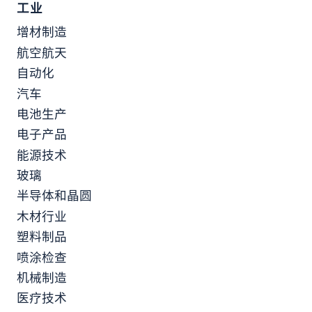
工业
增材制造
航空航天
自动化
汽车
电池生产
电子产品
能源技术
玻璃
半导体和晶圆
木材行业
塑料制品
喷涂检查
机械制造
医疗技术