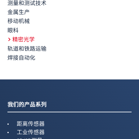
测量和测试技术
金属生产
移动机械
眼科
精密光学
轨道和铁路运输
焊接自动化
我们的产品系列
距离传感器
工业传感器