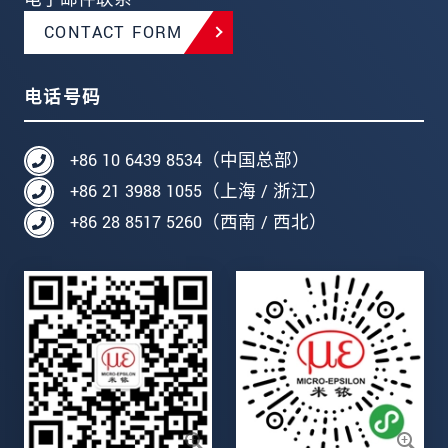
CONTACT FORM
电话号码
+86 10 6439 8534（中国总部）
+86 21 3988 1055（上海 / 浙江）
+86 28 8517 5260（西南 / 西北）