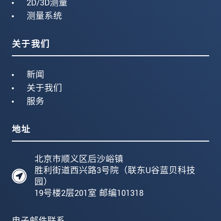
2D/3D测量
测量系统
关于我们
新闻
关于我们
服务
地址
北京市顺义区后沙峪镇
胜利街道西兴路3号院（联东U谷蓝贝科技
园）
19号楼2层201室 邮编101318
电子邮件联系