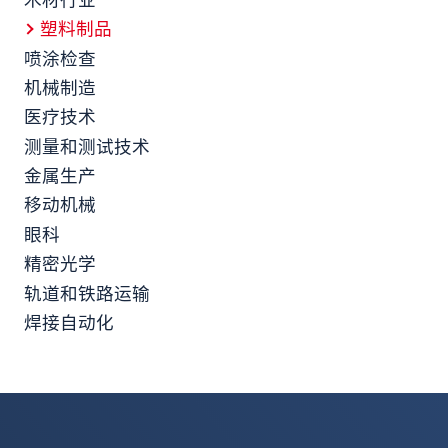
木材行业
塑料制品
喷涂检查
机械制造
医疗技术
测量和测试技术
金属生产
移动机械
眼科
精密光学
轨道和铁路运输
焊接自动化