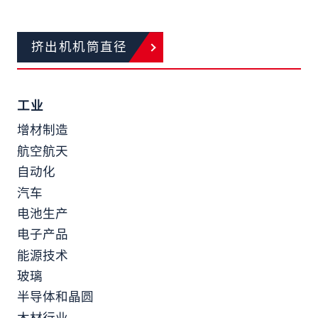
挤出机机筒直径
工业
增材制造
航空航天
自动化
汽车
电池生产
电子产品
能源技术
玻璃
半导体和晶圆