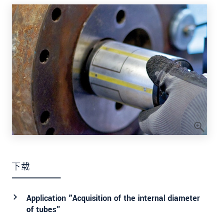
下载
Application "Acquisition of the internal diameter
of tubes"