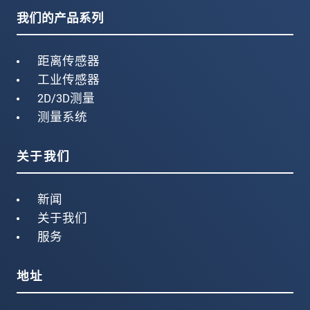
我们的产品系列
距离传感器
工业传感器
2D/3D测量
测量系统
关于我们
新闻
关于我们
服务
地址