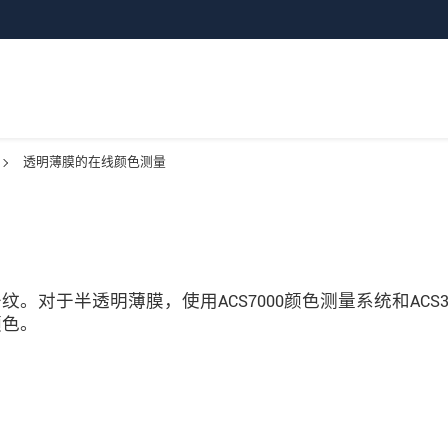
透明薄膜的在线颜色测量
。对于半透明薄膜，使用ACS7000颜色测量系统和ACS
颜色。