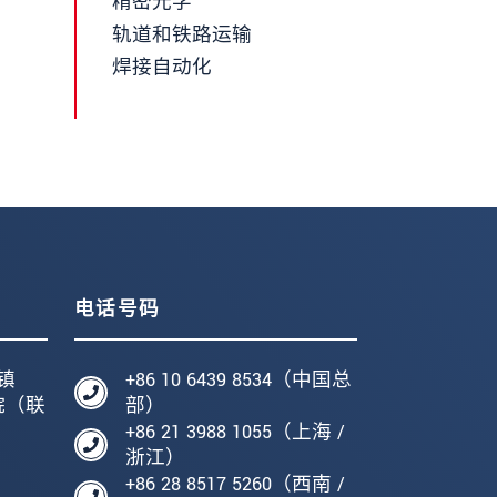
精密光学
轨道和铁路运输
焊接自动化
电话号码
镇
+86 10 6439 8534（中国总
院（联
部）
+86 21 3988 1055（上海 /
编
浙江）
+86 28 8517 5260（西南 /