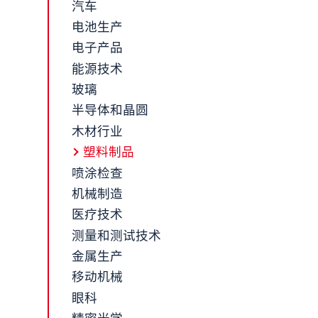
汽车
电池生产
电子产品
能源技术
玻璃
半导体和晶圆
木材行业
塑料制品
喷涂检查
机械制造
医疗技术
测量和测试技术
金属生产
移动机械
眼科