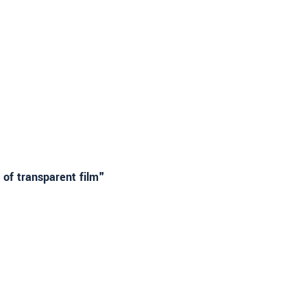
 of transparent film"