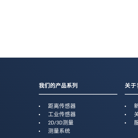
我们的产品系列
关于
距离传感器
工业传感器
2D/3D测量
测量系统