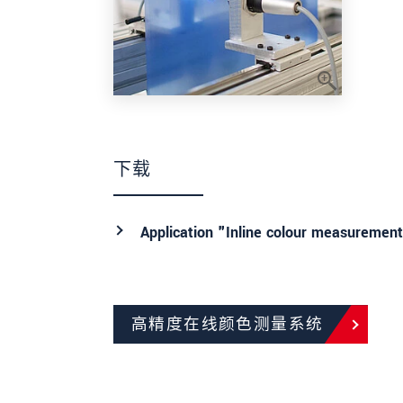
下载
Application "Inline colour measurement
高精度在线颜色测量系统