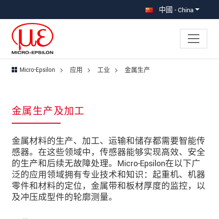
直接跳转到主导航
直接跳转到内容
跳转到子导航
中國 - China
Micro-Epsilon
应用
工业
金属生产
金属生产及加工
金属材料的生产、加工、运输和储存都需要智能传
感器。在这些领域中，传感器能够实现高效、安全
的生产和后续无故障处理。Micro-Epsilon在以下广
泛的应用领域拥有专业技术和知识：起重机、机器
零件和材料的定位，金属带和板材厚度的监控，以
及冲压成型件的轮廓测量。