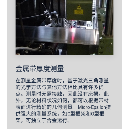
金属带厚度测量
在测量金属带厚度时，基于激光三角测量
的光学方法与其他方法相比具有许多优
点。测量时无需接触，因此没有磨损。此
外，无论材料状况如何，都可以根据带材
表面进行精确的几何测量。Micro-Epsilon提
供强大的测量系统，如C型框架和O型框
架，可独立于合金运行。