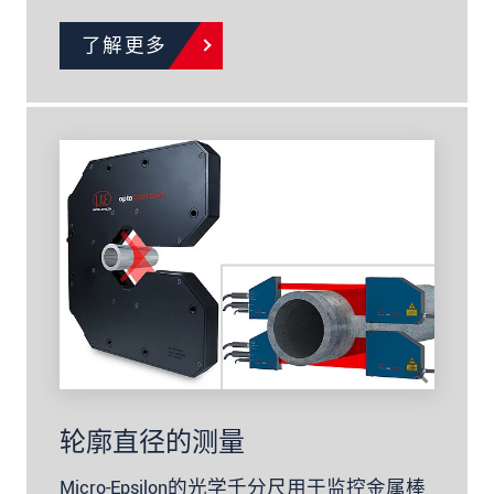
了解更多
轮廓直径的测量
Micro-Epsilon的光学千分尺用于监控金属棒