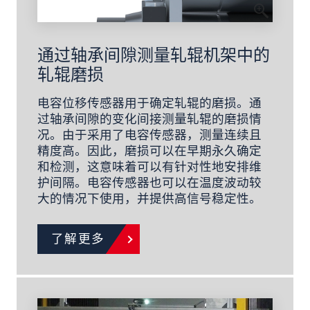
通过轴承间隙测量轧辊机架中的
轧辊磨损
电容位移传感器用于确定轧辊的磨损。通
过轴承间隙的变化间接测量轧辊的磨损情
况。由于采用了电容传感器，测量连续且
精度高。因此，磨损可以在早期永久确定
和检测，这意味着可以有针对性地安排维
护间隔。电容传感器也可以在温度波动较
大的情况下使用，并提供高信号稳定性。
了解更多