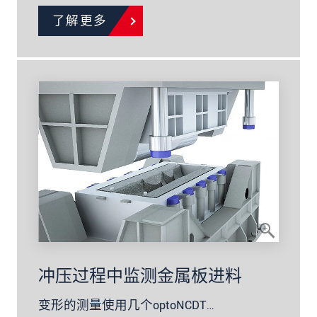
了解更多
冲压过程中监测金属板进料
变形的测量使用几个optoNCDT…