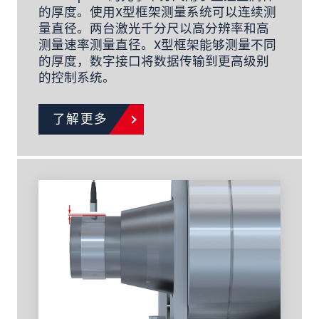
的厚度。使用X型框架测量系统可以连续测
量直径。两台激光千分尺以高分辨率和高
测量速率测量直径。X型框架能够测量不同
的厚度，数字接口将数据传输到更高级别
的控制系统。
了解更多