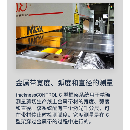
金属带宽度、弧度和直径的测量
thicknessCONTROL C 型框架系统用于精确
测量剪切生产线上金属带材的宽度、弧度
和直径。该系统配有三个激光千分尺，可
在带材停止时检测弧度。宽度测量是在 C
型架穿过金属带的过程中进行的。