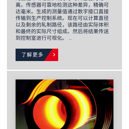
离。传感器可靠地检测这种差异，精确可
达毫米。生成的测量值通过数字接口直接
传输到生产控制系统。现在可以计算直径
以及剩余的轧制路径，该路径由实际体积
和最终的实际尺寸组成。然后将结果传送
到控制室进行可视化。 …
了解更多