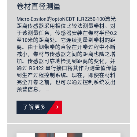
卷材直径测量
Micro-Epsilon的optoNCDT ILR2250-100激光
距离传感器采用相位比较法测量卷材。对
于该测量任务，传感器安装在卷材半径0.2
至10米的距离处。它连续测量到卷材的距
离。由于钢带卷的直径在开卷过程中不断
减小，卷材与传感器之间的距离也随之增
加。传感器可靠地检测到距离的变化，并
通过 RS422 串行接口将其作为测量值传输
到生产过程控制系统。现在，即使在材料
完全开卷之前，也可以通过控制系统发出
预警信息。 …
了解更多