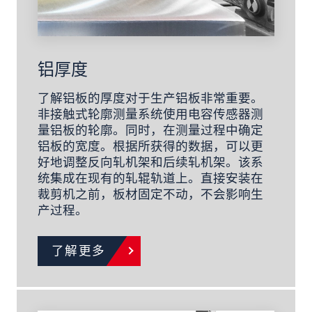
铝厚度
了解铝板的厚度对于生产铝板非常重要。
非接触式轮廓测量系统使用电容传感器测
量铝板的轮廓。同时，在测量过程中确定
铝板的宽度。根据所获得的数据，可以更
好地调整反向轧机架和后续轧机架。该系
统集成在现有的轧辊轨道上。直接安装在
裁剪机之前，板材固定不动，不会影响生
产过程。
了解更多