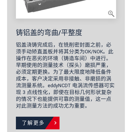
铸铝盖的弯曲/平整度
铝盖浇铸完成后，在铣削密封面之前，必
须手动矫直盖板并将其分类为OK/NOK。此
操作在恶劣的环境（铸造车间）中进行。
早期使用的测量技术（探头）磨损严重，
必须定期更换。为了最大限度地降低备件
成本，客户决定采用非接触、非磨损的涡
流测量系统。eddyNCDT 电涡流传感器可实
现 3 点线性化，即使在目标几何形状复杂
的情况下也能提供可靠的测量值，这一点
对此测量方法的成功尤为重要。
了解更多