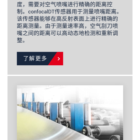
度，需要对空气喷嘴进行精确的距离控
制。confocalDT传感器用于测量喷嘴距离。
该传感器能够在高反射表面上进行精确的
距离测量。由于测量速率高，空气刮刀喷
嘴之间的距离可以高动态地检测和重新调
整。
了解更多