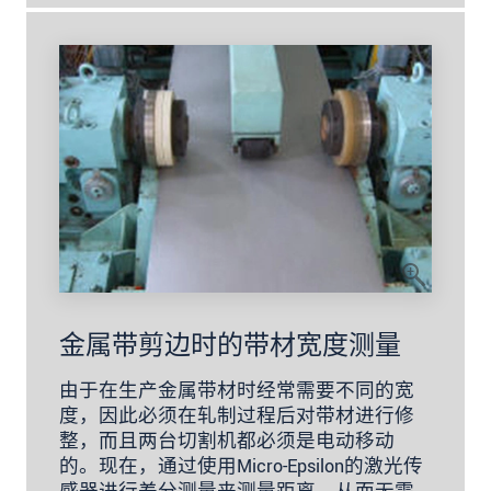
金属带剪边时的带材宽度测量
由于在生产金属带材时经常需要不同的宽
度，因此必须在轧制过程后对带材进行修
整，而且两台切割机都必须是电动移动
的。现在，通过使用Micro-Epsilon的激光传