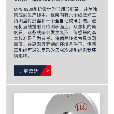
MPG 8208系统设计为马蹄形框架，并单独
集成到生产线中。框架内有六个线激光三
角测量传感器和一个全自动校准系统。激
光将直线投射到待测表面上。从像机的角
度看，这些线条会发生变形。传感器的基
本校准是作为参考，将偏差转换为具体测
量值。在高温等苛刻的环境条件下，传感
器系统可通过复杂的集成冷却系统免受环
境影响。
了解更多