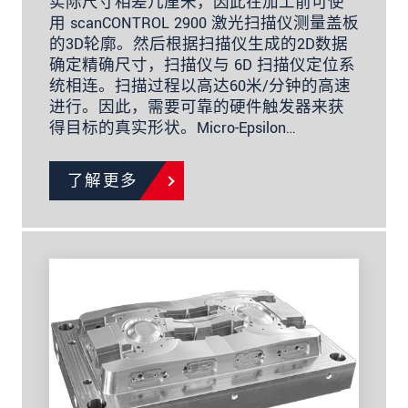
实际尺寸相差几厘米，因此在加工前可使
用 scanCONTROL 2900 激光扫描仪测量盖板
的3D轮廓。然后根据扫描仪生成的2D数据
确定精确尺寸，扫描仪与 6D 扫描仪定位系
统相连。扫描过程以高达60米/分钟的高速
进行。因此，需要可靠的硬件触发器来获
得目标的真实形状。Micro-Epsilon…
了解更多