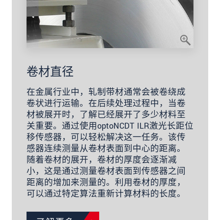
卷材直径
在金属行业中，轧制带材通常会被卷绕成
卷状进行运输。在后续处理过程中，当卷
材被展开时，了解已经展开了多少材料至
关重要。通过使用optoNCDT ILR激光长距位
移传感器，可以轻松解决这一任务。该传
感器连续测量从卷材表面到中心的距离。
随着卷材的展开，卷材的厚度会逐渐减
小，这是通过测量卷材表面到传感器之间
距离的增加来测量的。利用卷材的厚度，
可以通过特定算法重新计算材料的长度。