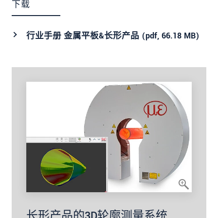
下载
行业手册 金属平板&长形产品 (
pdf
, 66.18 MB)
长形产品的3D轮廓测量系统