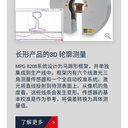
长形产品的3D 轮廓测量
MPG 8208系统设计为马蹄形框架，并单独
集成到生产线中。框架内有六个线激光三
角测量传感器和一个全自动校准系统。激
光将直线投射到待测表面上。从像机的角
度看，这些线条会发生变形。传感器的基
本校准是作为参考，将偏差转换为具体测
量值。
了解更多