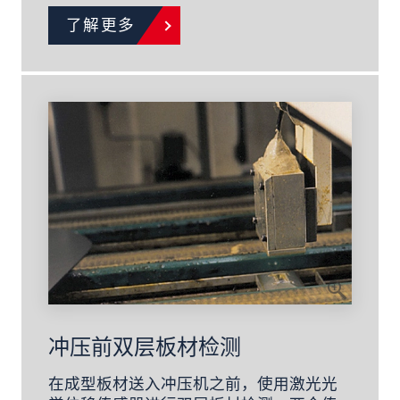
了解更多
冲压前双层板材检测
在成型板材送入冲压机之前，使用激光光