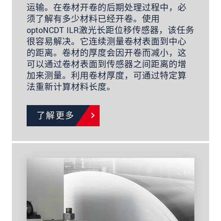
运输。在卷材开卷的后期处理过程中，必
须了解有多少材料已经开卷。使用
optoNCDT ILR激光长距位移传感器，该任务
很容易解决。它连续测量卷材表面到中心
的距离。卷材的厚度会因开卷而减小，这
可以通过卷材表面到传感器之间距离的增
加来测量。利用卷材厚度，可通过特定算
法重新计算材料长度。
了解更多