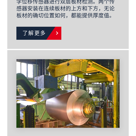
学位移传感器进行双层板材检测。两个传
感器安装在连续板材的上方和下方，无论
板材的确切位置如何，都能提供厚度值。
了解更多