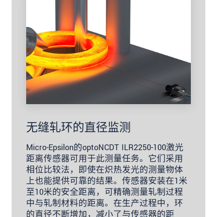
无缝轧环的直径监测
Micro-Epsilon的optoNCDT ILR2250-100激光
距离传感器可用于此测量任务。它们采用
相位比较法，即使在炽热发光的测量物体
上也能提供可靠的结果。传感器安装在1米
至10米的安全距离，可精确测量轧制过程
中与轧制材料的距离。在生产过程中，环
的直径不断增加，减小了与传感器的距