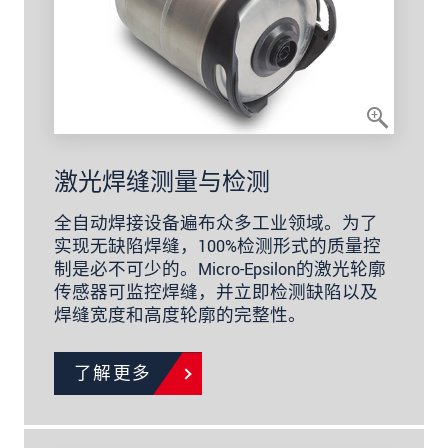
激光焊缝测量与检测
全自动焊接设备遍布众多工业领域。为了
实现无缺陷焊缝，100%检测形式的质量控
制是必不可少的。Micro-Epsilon的激光轮廓
传感器可监控焊缝，并立即检测缺陷以及
焊缝宽度和高度轮廓的完整性。
了解更多