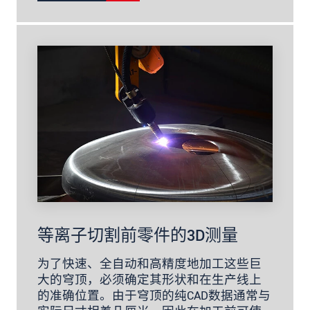
等离子切割前零件的3D测量
为了快速、全自动和高精度地加工这些巨
大的穹顶，必须确定其形状和在生产线上
的准确位置。由于穹顶的纯CAD数据通常与