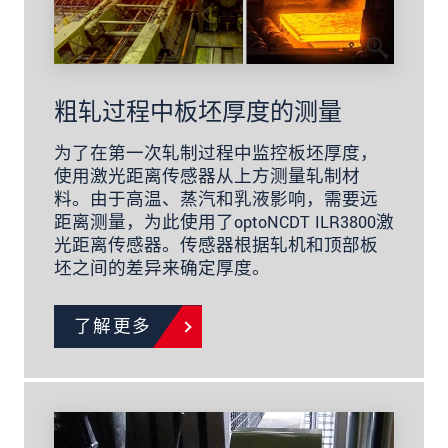
粗轧过程中板坯厚度的测量
为了在第一次轧制过程中监控板坯厚度，
使用激光距离传感器从上方测量轧制材
料。由于高温、蒸汽和乳液影响，需要远
距离测量，为此使用了optoNCDT ILR3800激
光距离传感器。传感器根据轧机和顶部板
坯之间的差异来确定厚度。
了解更多