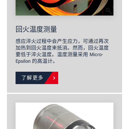
回火温度测量
感应淬火过程中会产生应力，可通过再次
加热到回火温度来抵消。然而，回火温度
要低于淬火温度。温度测量采用 Micro-
Epsilon 的高温计。
了解更多