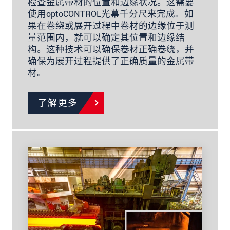
检查金属带材的位置和边缘状况。这需要
使用optoCONTROL光幕千分尺来完成。如
果在卷绕或展开过程中卷材的边缘位于测
量范围内，就可以确定其位置和边缘结
构。这种技术可以确保卷材正确卷绕，并
确保为展开过程提供了正确质量的金属带
材。
了解更多