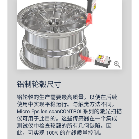
铝制轮毂尺寸
铝轮毂的生产需要最高质量，以便在后续
使用中实现平稳运行。与触觉方法不同，
Micro Epsilon scanCONTROL系列的激光扫描
仪可用于此目的。这些传感器在一个集成
测试仪中检查轮毂的所有几何缺陷。因
此，可实现 100% 的在线质量控制。