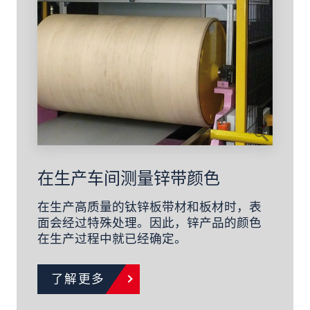
在生产车间测量锌带颜色
在生产高质量的钛锌板带材和板材时，表
面会经过特殊处理。因此，锌产品的颜色
在生产过程中就已经确定。
了解更多