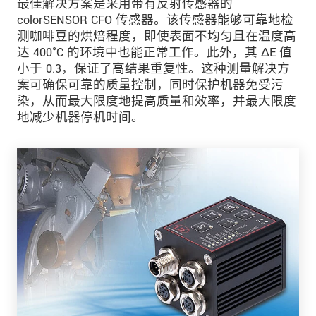
最佳解决方案是采用带有反射传感器的
colorSENSOR CFO 传感器。该传感器能够可靠地检
测咖啡豆的烘焙程度，即使表面不均匀且在温度高
达 400°C 的环境中也能正常工作。此外，其 ΔE 值
小于 0.3，保证了高结果重复性。这种测量解决方
案可确保可靠的质量控制，同时保护机器免受污
染，从而最大限度地提高质量和效率，并最大限度
地减少机器停机时间。