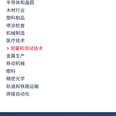
半导体和晶圆
木材行业
塑料制品
喷涂检查
机械制造
医疗技术
测量和测试技术
金属生产
移动机械
眼科
精密光学
轨道和铁路运输
焊接自动化