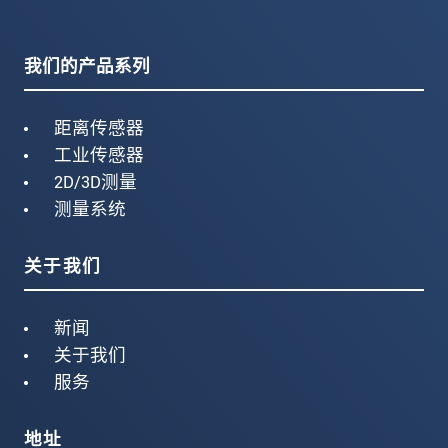
我们的产品系列
距离传感器
工业传感器
2D/3D测量
测量系统
关于我们
新闻
关于我们
服务
地址