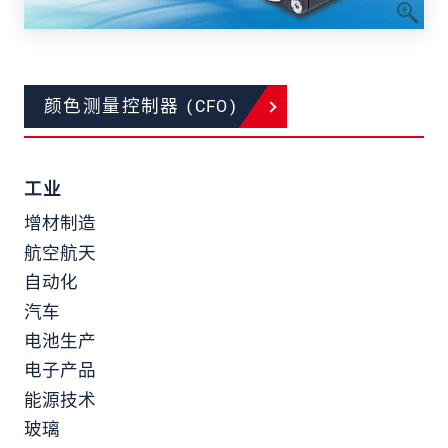
颜色测量控制器 (CFO)
工业
增材制造
航空航天
自动化
汽车
电池生产
电子产品
能源技术
玻璃