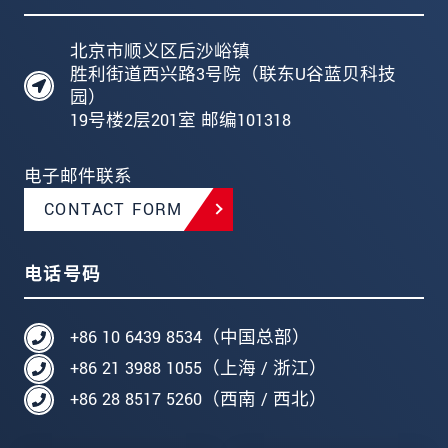
北京市顺义区后沙峪镇
胜利街道西兴路3号院（联东U谷蓝贝科技
园）
19号楼2层201室 邮编101318
电子邮件联系
CONTACT FORM
电话号码
+86 10 6439 8534（中国总部）
+86 21 3988 1055（上海 / 浙江）
+86 28 8517 5260（西南 / 西北）