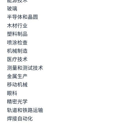
能源技术
玻璃
半导体和晶圆
木材行业
塑料制品
喷涂检查
机械制造
医疗技术
测量和测试技术
金属生产
移动机械
眼科
精密光学
轨道和铁路运输
焊接自动化