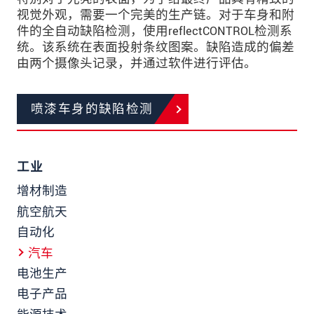
视觉外观，需要一个完美的生产链。对于车身和附
件的全自动缺陷检测，使用reflectCONTROL检测系
统。该系统在表面投射条纹图案。缺陷造成的偏差
由两个摄像头记录，并通过软件进行评估。
喷漆车身的缺陷检测
工业
增材制造
航空航天
自动化
汽车
电池生产
电子产品