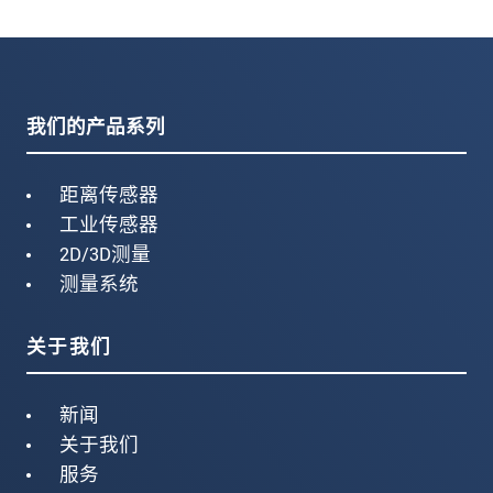
我们的产品系列
距离传感器
工业传感器
2D/3D测量
测量系统
关于我们
新闻
关于我们
服务