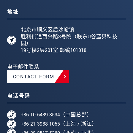
地址
北京市顺义区后沙峪镇
胜利街道西兴路3号院（联东U谷蓝贝科技
园）
19号楼2层201室 邮编101318
电子邮件联系
CONTACT FORM
电话号码
+86 10 6439 8534（中国总部）
+86 21 3988 1055（上海 / 浙江）