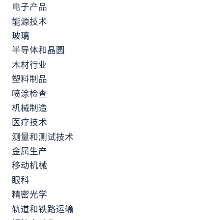
电子产品
能源技术
玻璃
半导体和晶圆
木材行业
塑料制品
喷涂检查
机械制造
医疗技术
测量和测试技术
金属生产
移动机械
眼科
精密光学
轨道和铁路运输