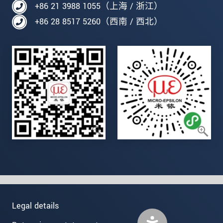
+86 21 3988 1055（上海 / 浙江）
+86 28 8517 5260（西南 / 西北）
Legal details