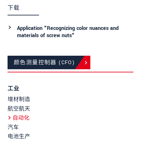
下载
Application "Recognizing color nuances and
materials of screw nuts"
颜色测量控制器 (CFO)
工业
增材制造
航空航天
自动化
汽车
电池生产