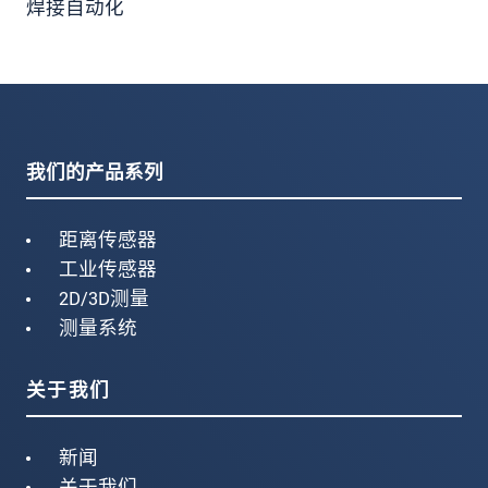
焊接自动化
我们的产品系列
距离传感器
工业传感器
2D/3D测量
测量系统
关于我们
新闻
关于我们