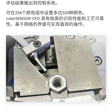
评估结果输出到控制系统。
可在254个颜色组中设置多达320种颜色。
colorSENSOR CFO 具有极高的识别性能和工艺可靠
性。基于网络的界面可实现直观的操作。