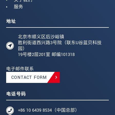
服务
地址
北京市顺义区后沙峪镇
胜利街道西兴路3号院（联东U谷蓝贝科技
园）
19号楼2层201室 邮编101318
电子邮件联系
CONTACT FORM
电话号码
+86 10 6439 8534（中国总部）